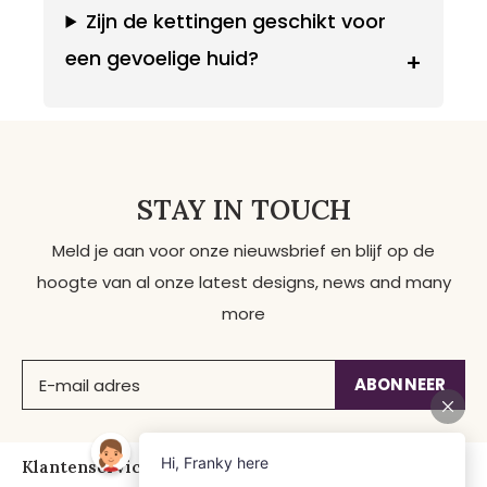
Zijn de kettingen geschikt voor
een gevoelige huid?
+
STAY IN TOUCH
Meld je aan voor onze nieuwsbrief en blijf op de
hoogte van al onze latest designs, news and many
more
ABONNEER
Klantenservice