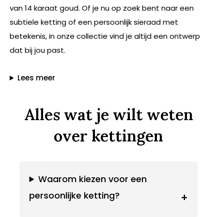
van 14 karaat goud. Of je nu op zoek bent naar een
subtiele ketting of een persoonlijk sieraad met
betekenis, in onze collectie vind je altijd een ontwerp
dat bij jou past.
Lees meer
Alles wat je wilt weten
over kettingen
Waarom kiezen voor een
persoonlijke ketting?
+