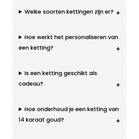
Welke soorten kettingen zijn er?
+
Hoe werkt het personaliseren van
een ketting?
+
Is een ketting geschikt als
cadeau?
+
Hoe onderhoud je een ketting van
14 karaat goud?
+