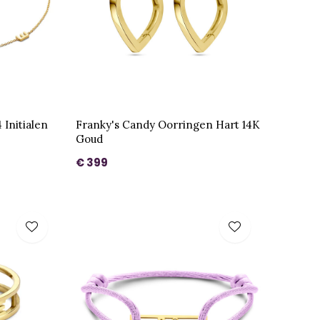
 Initialen
Franky's Candy Oorringen Hart 14K
Goud
€ 399