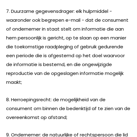
7. Duurzame gegevensdrager: elk hulpmiddel -
waaronder ook begrepen e-mail - dat de consument
of ondernemer in staat stelt om informatie die aan
hem persoonlijk is gericht, op te slaan op een manier
die toekomstige raadpleging of gebruik gedurende
een periode die is afgestemd op het doel waarvoor
de informatie is bestemd, en die ongewijzigde
reproductie van de opgeslagen informatie mogelijk
maakt;
8. Herroepingsrecht: de mogelijkheid van de
consument om binnen de bedenktijd af te zien van de
overeenkomst op afstand;
9. Ondernemer: de natuurlijke of rechtspersoon die lid