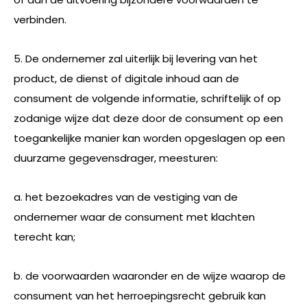
verbinden.
5. De ondernemer zal uiterlijk bij levering van het
product, de dienst of digitale inhoud aan de
consument de volgende informatie, schriftelijk of op
zodanige wijze dat deze door de consument op een
toegankelijke manier kan worden opgeslagen op een
duurzame gegevensdrager, meesturen:
a. het bezoekadres van de vestiging van de
ondernemer waar de consument met klachten
terecht kan;
b. de voorwaarden waaronder en de wijze waarop de
consument van het herroepingsrecht gebruik kan