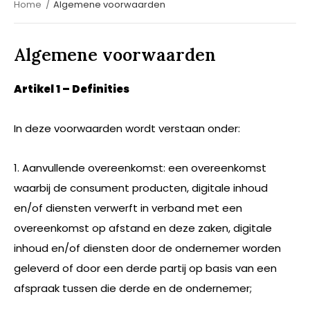
Home
Algemene voorwaarden
Algemene voorwaarden
Artikel 1 – Definities
In deze voorwaarden wordt verstaan onder:
1. Aanvullende overeenkomst: een overeenkomst
waarbij de consument producten, digitale inhoud
en/of diensten verwerft in verband met een
overeenkomst op afstand en deze zaken, digitale
inhoud en/of diensten door de ondernemer worden
geleverd of door een derde partij op basis van een
afspraak tussen die derde en de ondernemer;