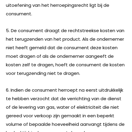
uitoefening van het herroepingsrecht ligt bij de
consument.
5. De consument draagt de rechtstreekse kosten van
het terugzenden van het product. Als de ondernemer
niet heeft gemeld dat de consument deze kosten
moet dragen of als de ondernemer aangeeft de
kosten zelf te dragen, hoeft de consument de kosten
voor terugzending niet te dragen.
6. Indien de consument herroept na eerst uitdrukkelijk
te hebben verzocht dat de verrichting van de dienst
of de levering van gas, water of elektriciteit die niet
gereed voor verkoop zijn gemaakt in een beperkt
volume of bepaalde hoeveelheid aanvangt tijdens de