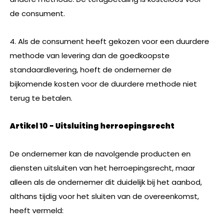
de consument.
4. Als de consument heeft gekozen voor een duurdere
methode van levering dan de goedkoopste
standaardlevering, hoeft de ondernemer de
bijkomende kosten voor de duurdere methode niet
terug te betalen.
Artikel 10 - Uitsluiting herroepingsrecht
De ondernemer kan de navolgende producten en
diensten uitsluiten van het herroepingsrecht, maar
alleen als de ondernemer dit duidelijk bij het aanbod,
althans tijdig voor het sluiten van de overeenkomst,
heeft vermeld: