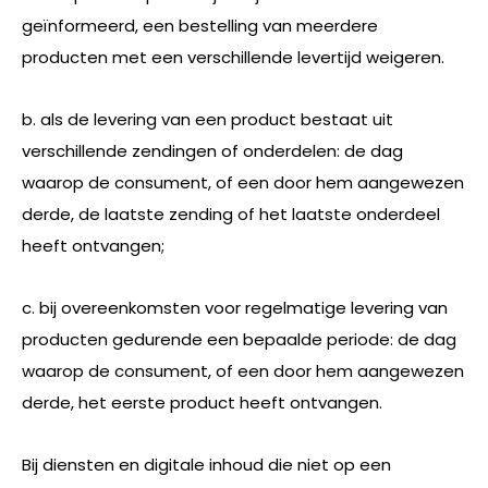
geïnformeerd, een bestelling van meerdere
producten met een verschillende levertijd weigeren.
b. als de levering van een product bestaat uit
verschillende zendingen of onderdelen: de dag
waarop de consument, of een door hem aangewezen
derde, de laatste zending of het laatste onderdeel
heeft ontvangen;
c. bij overeenkomsten voor regelmatige levering van
producten gedurende een bepaalde periode: de dag
waarop de consument, of een door hem aangewezen
derde, het eerste product heeft ontvangen.
Bij diensten en digitale inhoud die niet op een