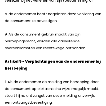
verliezen bij het verlenen van zijn toestemming; of
c. de ondernemer heeft nagelaten deze verklaring van
de consument te bevestigen.
9. Als de consument gebruik maakt van zijn
herroepingsrecht, worden alle aanvullende
overeenkomsten van rechtswege ontbonden.
Artikel 9 - Verplichtingen van de ondernemer bij
herroeping
1. Als de ondernemer de melding van herroeping door
de consument op elektronische wijze mogelijk maakt,
stuurt hij na ontvangst van deze melding onverwijld
een ontvangstbevestiging.