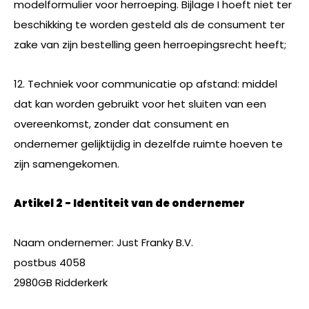
modelformulier voor herroeping. Bijlage I hoeft niet ter
beschikking te worden gesteld als de consument ter
zake van zijn bestelling geen herroepingsrecht heeft;
12. Techniek voor communicatie op afstand: middel
dat kan worden gebruikt voor het sluiten van een
overeenkomst, zonder dat consument en
ondernemer gelijktijdig in dezelfde ruimte hoeven te
zijn samengekomen.
Artikel 2 - Identiteit van de ondernemer
Naam ondernemer: Just Franky B.V.
postbus 4058
2980GB Ridderkerk