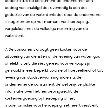
bedenktijd, is de consument de ondernemer een
bedrag verschuldigd dat evenredig is aan dat
gedeelte van de verbintenis dat door de ondernemer
is nagekomen op het moment van herroeping,
vergeleken met de volledige nakoming van de
verbintenis.
7. De consument draagt geen kosten voor de
uitvoering van diensten of de levering van water, gas
of elektriciteit, die niet gereed voor verkoop zijn
gemaakt in een beperkt volume of hoeveelheid, of tot
levering van stadsverwarming, indien: a. de
ondernemer de consument de wettelijk verplichte
informatie over het herroepingsrecht, de
kostenvergoeding bij herroeping of het
modelformulier voor herroeping niet heeft verstrekt,