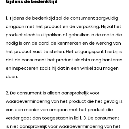
tijdens de bedenktijd
1. Tijdens de bedenktijd zal de consument zorgvuldig
omgaan met het product en de verpakking. Hij zal het
product slechts uitpakken of gebruiken in de mate die
nodig is om de aard, de kenmerken en de werking van
het product vast te stellen. Het uitgangspunt hierbij is
dat de consument het product slechts mag hanteren
en inspecteren zoals hij dat in een winkel zou mogen
doen.
2. De consument is alleen aansprakelijk voor
waardevermindering van het product die het gevolg is
van een manier van omgaan met het product die
verder gaat dan toegestaan in lid 1. 3. De consument
is niet aansprakelijk voor waardevermindering van het