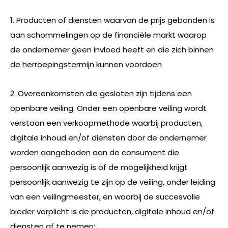
1. Producten of diensten waarvan de prijs gebonden is
aan schommelingen op de financiële markt waarop
de ondernemer geen invloed heeft en die zich binnen
de herroepingstermijn kunnen voordoen
2. Overeenkomsten die gesloten zijn tijdens een
openbare veiling. Onder een openbare veiling wordt
verstaan een verkoopmethode waarbij producten,
digitale inhoud en/of diensten door de ondernemer
worden aangeboden aan de consument die
persoonlijk aanwezig is of de mogelijkheid krijgt
persoonlijk aanwezig te zijn op de veiling, onder leiding
van een veilingmeester, en waarbij de succesvolle
bieder verplicht is de producten, digitale inhoud en/of
diensten af te nemen;