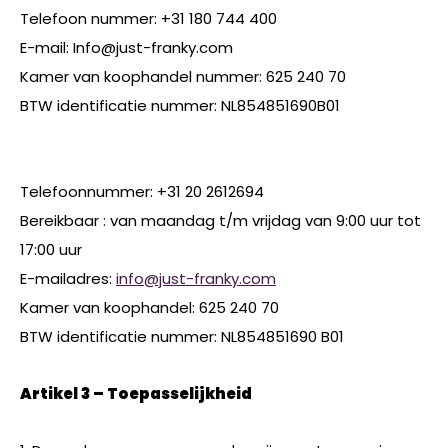
Telefoon nummer: +31 180 744 400
E-mail:
Info@just-franky.com
Kamer van koophandel nummer: 625 240 70
BTW identificatie nummer: NL854851690B01
Telefoonnummer: +31 20 2612694
Bereikbaar : van maandag t/m vrijdag van 9:00 uur tot
17:00 uur
E-mailadres:
info@just-franky.com
Kamer van koophandel: 625 240 70
BTW identificatie nummer: NL854851690 B01
Artikel 3 – Toepasselijkheid