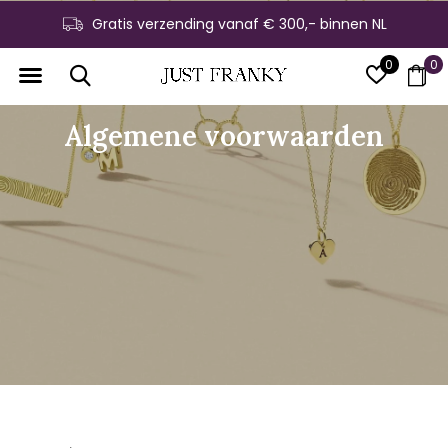
Gratis verzending vanaf € 300,- binnen NL
0
0
Algemene voorwaarden