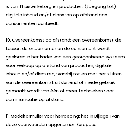
is van Thuiswinkel.org en producten, (toegang tot)
digitale inhoud en/of diensten op afstand aan
consumenten aanbiedt;
10. Overeenkomst op afstand: een overeenkomst die
tussen de ondernemer en de consument wordt
gesloten in het kader van een georganiseerd systeem
voor verkoop op afstand van producten, digitale
inhoud en/of diensten, waarbij tot en met het sluiten
van de overeenkomst uitsluitend of mede gebruik
gemaakt wordt van één of meer technieken voor
communicatie op afstand;
11. Modelformulier voor herroeping: het in Bijlage I van
deze voorwaarden opgenomen Europese