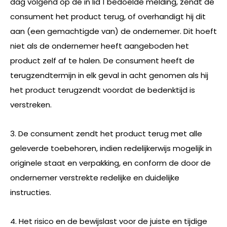
dag volgend op de in lid 1 bedoelde melding, zendt de
consument het product terug, of overhandigt hij dit
aan (een gemachtigde van) de ondernemer. Dit hoeft
niet als de ondernemer heeft aangeboden het
product zelf af te halen. De consument heeft de
terugzendtermijn in elk geval in acht genomen als hij
het product terugzendt voordat de bedenktijd is
verstreken.
3. De consument zendt het product terug met alle
geleverde toebehoren, indien redelijkerwijs mogelijk in
originele staat en verpakking, en conform de door de
ondernemer verstrekte redelijke en duidelijke
instructies.
4. Het risico en de bewijslast voor de juiste en tijdige