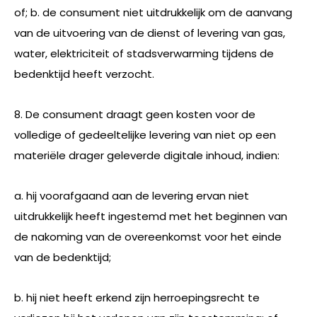
of; b. de consument niet uitdrukkelijk om de aanvang
van de uitvoering van de dienst of levering van gas,
water, elektriciteit of stadsverwarming tijdens de
bedenktijd heeft verzocht.
8. De consument draagt geen kosten voor de
volledige of gedeeltelijke levering van niet op een
materiële drager geleverde digitale inhoud, indien:
a. hij voorafgaand aan de levering ervan niet
uitdrukkelijk heeft ingestemd met het beginnen van
de nakoming van de overeenkomst voor het einde
van de bedenktijd;
b. hij niet heeft erkend zijn herroepingsrecht te