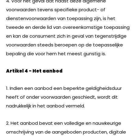
4. Voor het geval dat naast deze algemene
voorwaarden tevens specifieke product- of
dienstenvoorwaarden van toepassing zijn, is het
tweede en derde lid van overeenkomstige toepassing
en kan de consument zich in geval van tegenstrijdige
voorwaarden steeds beroepen op de toepasselijke
bepaling die voor hem het meest gunstig is.
Artikel 4 - Het aanbod
1. Indien een aanbod een beperkte geldigheidsduur
heeft of onder voorwaarden geschiedt, wordt dit
nadrukkelijk in het aanbod vermeld.
2. Het aanbod bevat een volledige en nauwkeurige
omschrijving van de aangeboden producten, digitale