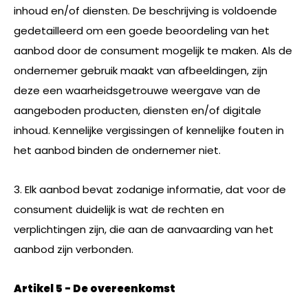
inhoud en/of diensten. De beschrijving is voldoende
gedetailleerd om een goede beoordeling van het
aanbod door de consument mogelijk te maken. Als de
ondernemer gebruik maakt van afbeeldingen, zijn
deze een waarheidsgetrouwe weergave van de
aangeboden producten, diensten en/of digitale
inhoud. Kennelijke vergissingen of kennelijke fouten in
het aanbod binden de ondernemer niet.
3. Elk aanbod bevat zodanige informatie, dat voor de
consument duidelijk is wat de rechten en
verplichtingen zijn, die aan de aanvaarding van het
aanbod zijn verbonden.
Artikel 5 - De overeenkomst