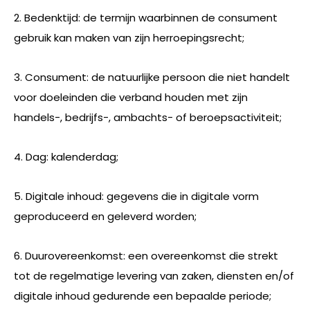
2. Bedenktijd: de termijn waarbinnen de consument
gebruik kan maken van zijn herroepingsrecht;
3. Consument: de natuurlijke persoon die niet handelt
voor doeleinden die verband houden met zijn
handels-, bedrijfs-, ambachts- of beroepsactiviteit;
4. Dag: kalenderdag;
5. Digitale inhoud: gegevens die in digitale vorm
geproduceerd en geleverd worden;
6. Duurovereenkomst: een overeenkomst die strekt
tot de regelmatige levering van zaken, diensten en/of
digitale inhoud gedurende een bepaalde periode;