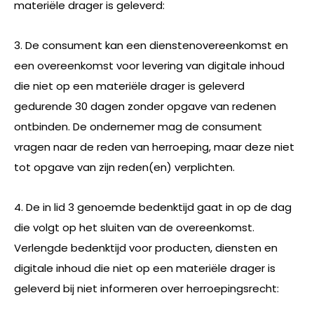
materiële drager is geleverd:
3. De consument kan een dienstenovereenkomst en
een overeenkomst voor levering van digitale inhoud
die niet op een materiële drager is geleverd
gedurende 30 dagen zonder opgave van redenen
ontbinden. De ondernemer mag de consument
vragen naar de reden van herroeping, maar deze niet
tot opgave van zijn reden(en) verplichten.
4. De in lid 3 genoemde bedenktijd gaat in op de dag
die volgt op het sluiten van de overeenkomst.
Verlengde bedenktijd voor producten, diensten en
digitale inhoud die niet op een materiële drager is
geleverd bij niet informeren over herroepingsrecht: