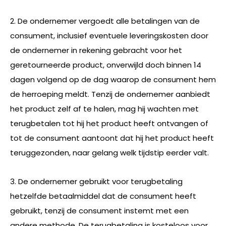
2. De ondernemer vergoedt alle betalingen van de
consument, inclusief eventuele leveringskosten door
de ondernemer in rekening gebracht voor het
geretourneerde product, onverwijld doch binnen 14
dagen volgend op de dag waarop de consument hem
de herroeping meldt. Tenzij de ondernemer aanbiedt
het product zelf af te halen, mag hij wachten met
terugbetalen tot hij het product heeft ontvangen of
tot de consument aantoont dat hij het product heeft
teruggezonden, naar gelang welk tijdstip eerder valt.
3. De ondernemer gebruikt voor terugbetaling
hetzelfde betaalmiddel dat de consument heeft
gebruikt, tenzij de consument instemt met een
andere methode. De terugbetaling is kosteloos voor