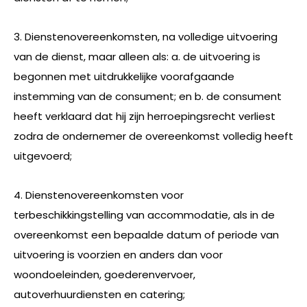
3. Dienstenovereenkomsten, na volledige uitvoering
van de dienst, maar alleen als: a. de uitvoering is
begonnen met uitdrukkelijke voorafgaande
instemming van de consument; en b. de consument
heeft verklaard dat hij zijn herroepingsrecht verliest
zodra de ondernemer de overeenkomst volledig heeft
uitgevoerd;
4. Dienstenovereenkomsten voor
terbeschikkingstelling van accommodatie, als in de
overeenkomst een bepaalde datum of periode van
uitvoering is voorzien en anders dan voor
woondoeleinden, goederenvervoer,
autoverhuurdiensten en catering;