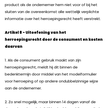
product als de ondernemer hem niet voor of bij het
sluiten van de overeenkomst alle wettelijk verplichte
informatie over het herroepingsrecht heeft verstrekt.
Artikel 8 - Uitoefening van het
herroepingsrecht door de consument en kosten
daarvan
1. Als de consument gebruik maakt van zijn
herroepingsrecht, meldt hij dit binnen de
bedenktermijn door middel van het modelformulier
voor herroeping of op andere ondubbelzinnige wijze
aan de ondernemer.
2. Zo snel mogelijk, maar binnen 14 dagen vanaf de