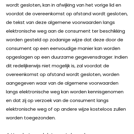
wordt gesloten, kan in afwijking van het vorige lid en
voordat de overeenkomst op afstand wordt gesloten,
de tekst van deze algemene voorwaarden langs
elektronische weg aan de consument ter beschikking
worden gesteld op zodanige wijze dat deze door de
consument op een eenvoudige manier kan worden
opgeslagen op een duurzame gegevensdrager. Indien
dit redelijkerwijs niet mogelijk is, zal voordat de
overeenkomst op afstand wordt gesloten, worden
aangegeven waar van de algemene voorwaarden
langs elektronische weg kan worden kennisgenomen
en dat zij op verzoek van de consument langs
elektronische weg of op andere wijze kosteloos zullen
worden toegezonden.