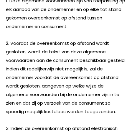
1. Deze algemene voorwaarden zijn van toepassing op
elk aanbod van de ondernemer en op elke tot stand
gekomen overeenkomst op afstand tussen
ondernemer en consument.
2. Voordat de overeenkomst op afstand wordt
gesloten, wordt de tekst van deze algemene
voorwaarden aan de consument beschikbaar gesteld.
Indien dit redelijkerwijs niet mogelijk is, zal de
ondernemer voordat de overeenkomst op afstand
wordt gesloten, aangeven op welke wijze de
algemene voorwaarden bij de ondernemer zijn in te
zien en dat zij op verzoek van de consument zo
spoedig mogelijk kosteloos worden toegezonden.
3. Indien de overeenkomst op afstand elektronisch