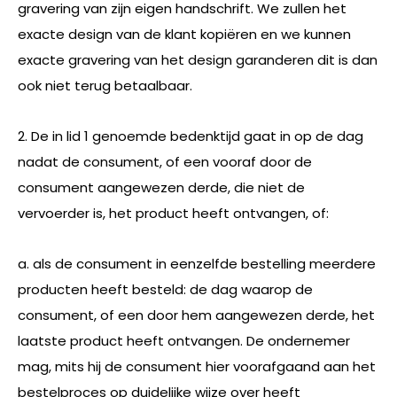
gravering van zijn eigen handschrift. We zullen het
exacte design van de klant kopiëren en we kunnen
exacte gravering van het design garanderen dit is dan
ook niet terug betaalbaar.
2. De in lid 1 genoemde bedenktijd gaat in op de dag
nadat de consument, of een vooraf door de
consument aangewezen derde, die niet de
vervoerder is, het product heeft ontvangen, of:
a. als de consument in eenzelfde bestelling meerdere
producten heeft besteld: de dag waarop de
consument, of een door hem aangewezen derde, het
laatste product heeft ontvangen. De ondernemer
mag, mits hij de consument hier voorafgaand aan het
bestelproces op duidelijke wijze over heeft