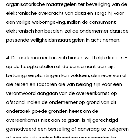
organisatorische maatregelen ter beveiliging van de
elektronische overdracht van data en zorgt hij voor
een veilige webomgeving. Indien de consument
elektronisch kan betalen, zal de ondernemer daartoe
passende veiligheidsmaatregelen in acht nemen.
4. De ondernemer kan zich binnen wettelijke kaders -
op de hoogte stellen of de consument aan zijn
betalingsverplichtingen kan voldoen, alsmede van al
die feiten en factoren die van belang zijn voor een
verantwoord aangaan van de overeenkomst op
afstand. Indien de ondernemer op grond van dit
onderzoek goede gronden heeft om de
overeenkomst niet aan te gaan, is hij gerechtigd
gemotiveerd een bestelling of aanvraag te weigeren
of aan de uitvoering bijzondere voorwaarden te