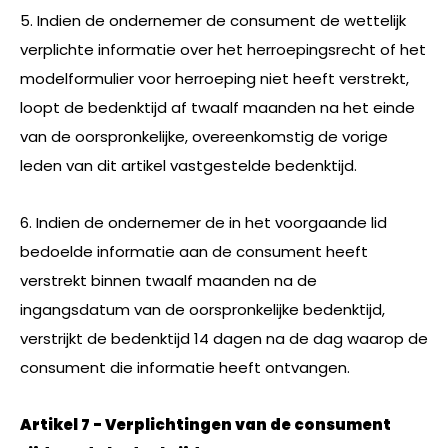
5. Indien de ondernemer de consument de wettelijk
verplichte informatie over het herroepingsrecht of het
modelformulier voor herroeping niet heeft verstrekt,
loopt de bedenktijd af twaalf maanden na het einde
van de oorspronkelijke, overeenkomstig de vorige
leden van dit artikel vastgestelde bedenktijd.
6. Indien de ondernemer de in het voorgaande lid
bedoelde informatie aan de consument heeft
verstrekt binnen twaalf maanden na de
ingangsdatum van de oorspronkelijke bedenktijd,
verstrijkt de bedenktijd 14 dagen na de dag waarop de
consument die informatie heeft ontvangen.
Artikel 7 - Verplichtingen van de consument