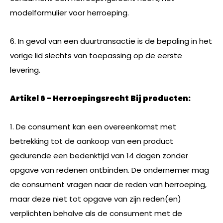
modelformulier voor herroeping.
6. In geval van een duurtransactie is de bepaling in het
vorige lid slechts van toepassing op de eerste
levering.
Artikel 6 - Herroepingsrecht Bij producten:
1. De consument kan een overeenkomst met
betrekking tot de aankoop van een product
gedurende een bedenktijd van 14 dagen zonder
opgave van redenen ontbinden. De ondernemer mag
de consument vragen naar de reden van herroeping,
maar deze niet tot opgave van zijn reden(en)
verplichten behalve als de consument met de