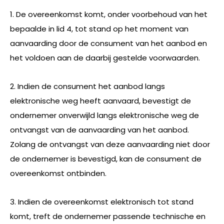
1. De overeenkomst komt, onder voorbehoud van het
bepaalde in lid 4, tot stand op het moment van
aanvaarding door de consument van het aanbod en
het voldoen aan de daarbij gestelde voorwaarden.
2. Indien de consument het aanbod langs
elektronische weg heeft aanvaard, bevestigt de
ondernemer onverwijld langs elektronische weg de
ontvangst van de aanvaarding van het aanbod.
Zolang de ontvangst van deze aanvaarding niet door
de ondernemer is bevestigd, kan de consument de
overeenkomst ontbinden.
3. Indien de overeenkomst elektronisch tot stand
komt, treft de ondernemer passende technische en