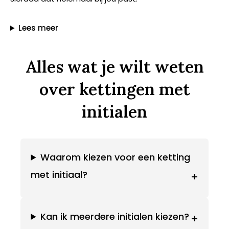
Lees meer
Alles wat je wilt weten
over kettingen met
initialen
Waarom kiezen voor een ketting
met initiaal?
+
Kan ik meerdere initialen kiezen?
+