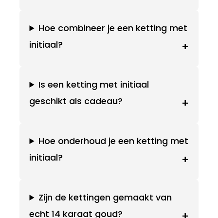
Hoe combineer je een ketting met
initiaal?
+
Is een ketting met initiaal
geschikt als cadeau?
+
Hoe onderhoud je een ketting met
initiaal?
+
Zijn de kettingen gemaakt van
echt 14 karaat goud?
+