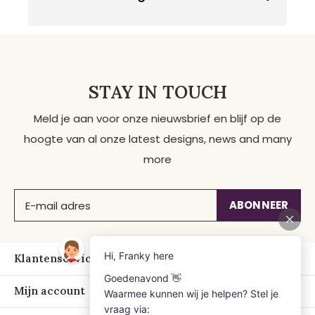
STAY IN TOUCH
Meld je aan voor onze nieuwsbrief en blijf op de
hoogte van al onze latest designs, news and many
more
ABONNEER
Klantenservice
Mijn account