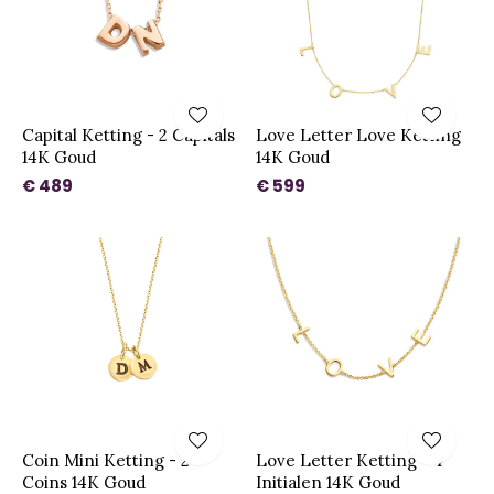
Capital Ketting - 2 Capitals
Love Letter Love Ketting
14K Goud
14K Goud
€ 489
€ 599
Coin Mini Ketting - 2
Love Letter Ketting - 4
Coins 14K Goud
Initialen 14K Goud