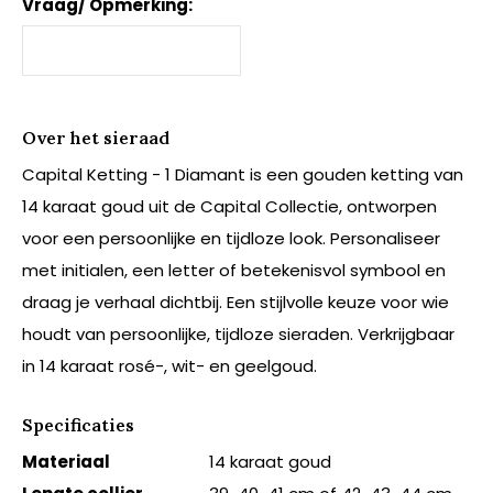
Vraag/ Opmerking:
Over het sieraad
Capital Ketting - 1 Diamant is een gouden ketting van
14 karaat goud uit de Capital Collectie, ontworpen
voor een persoonlijke en tijdloze look. Personaliseer
met initialen, een letter of betekenisvol symbool en
draag je verhaal dichtbij. Een stijlvolle keuze voor wie
houdt van persoonlijke, tijdloze sieraden. Verkrijgbaar
in 14 karaat rosé-, wit- en geelgoud.
Specificaties
Materiaal
14 karaat goud