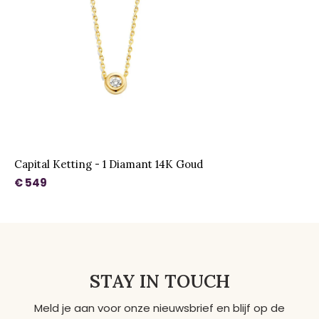
Capital Ketting - 1 Diamant 14K Goud
€ 549
STAY IN TOUCH
Meld je aan voor onze nieuwsbrief en blijf op de