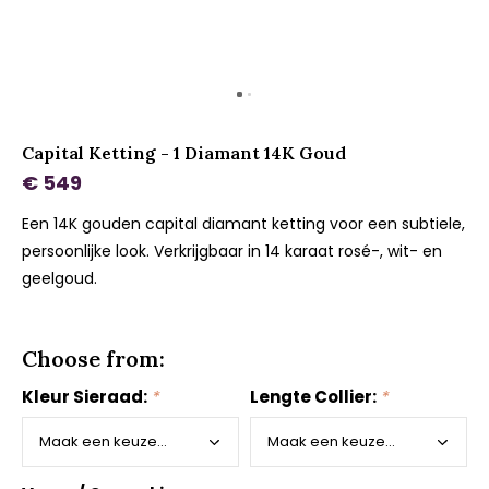
Capital Ketting - 1 Diamant 14K Goud
€ 549
Een 14K gouden capital diamant ketting voor een subtiele,
persoonlijke look. Verkrijgbaar in 14 karaat rosé-, wit- en
geelgoud.
Choose from:
Kleur Sieraad:
*
Lengte Collier:
*