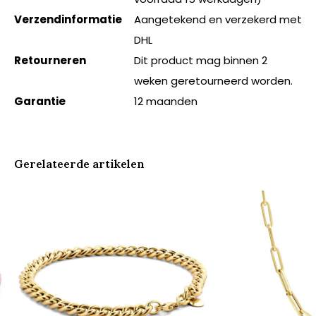
Verzendinformatie
Aangetekend en verzekerd met
DHL
Retourneren
Dit product mag binnen 2
weken geretourneerd worden.
Garantie
12 maanden
Gerelateerde artikelen