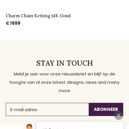
Charm Chain Ketting 14K Goud
€ 1999
STAY IN TOUCH
Meld je aan voor onze nieuwsbrief en blijf op de
hoogte van al onze latest designs, news and many
more
ABONNEER