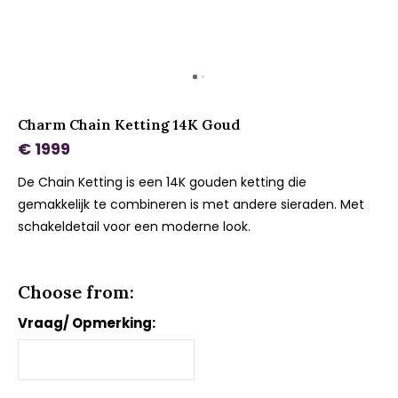
Charm Chain Ketting 14K Goud
€ 1999
De Chain Ketting is een 14K gouden ketting die
gemakkelijk te combineren is met andere sieraden. Met
schakeldetail voor een moderne look.
Choose from:
Vraag/ Opmerking: