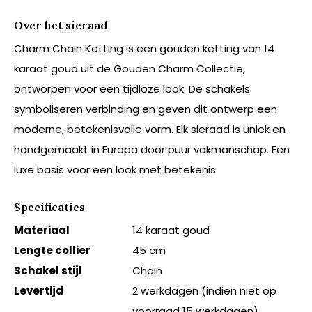
Over het sieraad
Charm Chain Ketting is een gouden ketting van 14
karaat goud uit de Gouden Charm Collectie,
ontworpen voor een tijdloze look. De schakels
symboliseren verbinding en geven dit ontwerp een
moderne, betekenisvolle vorm. Elk sieraad is uniek en
handgemaakt in Europa door puur vakmanschap. Een
luxe basis voor een look met betekenis.
Specificaties
Materiaal
14 karaat goud
Lengte collier
45 cm
Schakel stijl
Chain
Levertijd
2 werkdagen (indien niet op
voorraad 15 werkdagen)