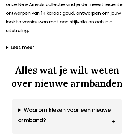
onze New Arrivals collectie vind je de meest recente
ontwerpen van 14 karaat goud, ontworpen om jouw
look te vernieuwen met een stijlvolle en actuele
uitstraling.
Lees meer
Alles wat je wilt weten
over nieuwe armbanden
Waarom kiezen voor een nieuwe
armband?
+