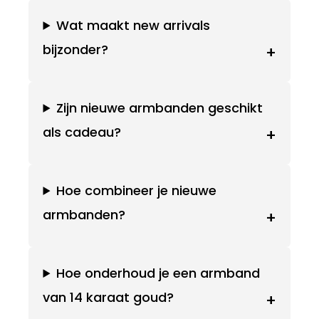
Wat maakt new arrivals
bijzonder?
+
Zijn nieuwe armbanden geschikt
als cadeau?
+
Hoe combineer je nieuwe
armbanden?
+
Hoe onderhoud je een armband
van 14 karaat goud?
+