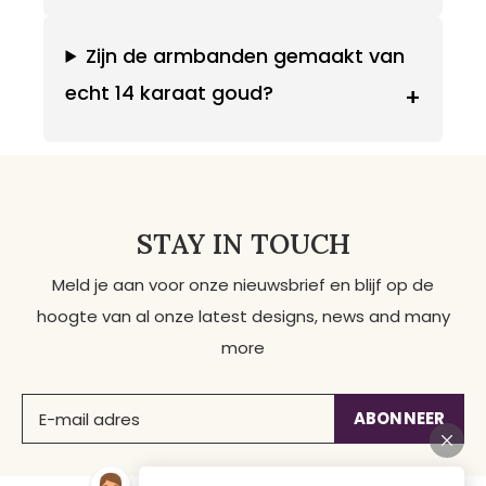
Zijn de armbanden gemaakt van
echt 14 karaat goud?
+
STAY IN TOUCH
Meld je aan voor onze nieuwsbrief en blijf op de
hoogte van al onze latest designs, news and many
more
ABONNEER