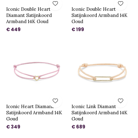
Iconic Double Heart
Iconic Double Heart
Diamant Satijnkoord
Satijnkoord Armband 14K
Armband 14K Goud
Goud
€ 449
€ 199
Iconic Heart Diamant
Iconic Link Diamant
Satijnkoord Armband 14K
Satijnkoord Armband 14K
Goud
Goud
€ 349
€ 689