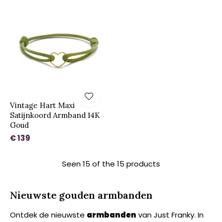
Vintage Hart Maxi
Satijnkoord Armband 14K
Goud
€ 139
Seen 15 of the 15 products
Nieuwste gouden armbanden
Ontdek de nieuwste
armbanden
van Just Franky. In