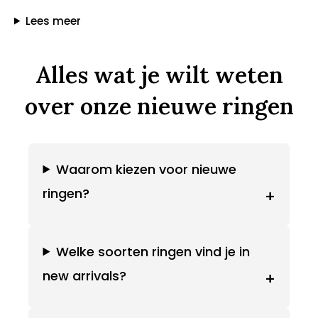
Lees meer
Alles wat je wilt weten
over onze nieuwe ringen
Waarom kiezen voor nieuwe
ringen?
+
Welke soorten ringen vind je in
new arrivals?
+