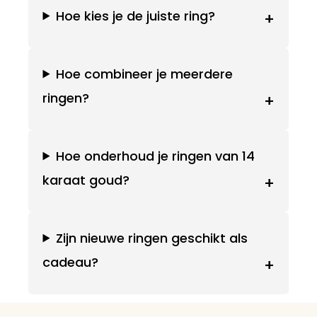
Hoe kies je de juiste ring?
+
Hoe combineer je meerdere
ringen?
+
Hoe onderhoud je ringen van 14
karaat goud?
+
Zijn nieuwe ringen geschikt als
cadeau?
+