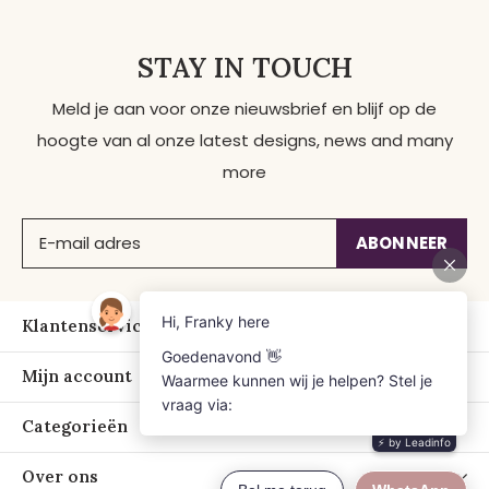
STAY IN TOUCH
Meld je aan voor onze nieuwsbrief en blijf op de
hoogte van al onze latest designs, news and many
more
ABONNEER
Klantenservice
Mijn account
Categorieën
Over ons