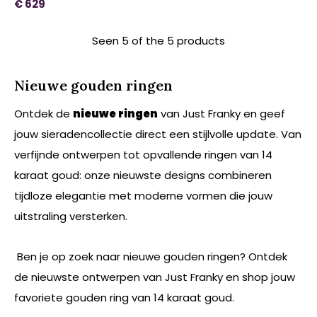
€ 629
Seen 5 of the 5 products
Nieuwe gouden ringen
Ontdek de
nieuwe ringen
van Just Franky en geef
jouw sieradencollectie direct een stijlvolle update. Van
verfijnde ontwerpen tot opvallende ringen van 14
karaat goud: onze nieuwste designs combineren
tijdloze elegantie met moderne vormen die jouw
uitstraling versterken.
Ben je op zoek naar nieuwe gouden ringen? Ontdek
de nieuwste ontwerpen van Just Franky en shop jouw
favoriete gouden ring van 14 karaat goud.