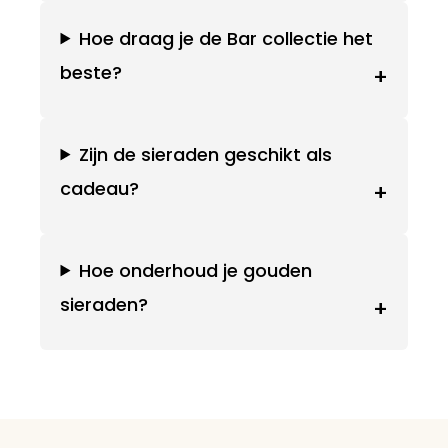
Hoe draag je de Bar collectie het
beste?
+
Zijn de sieraden geschikt als
cadeau?
+
Hoe onderhoud je gouden
sieraden?
+