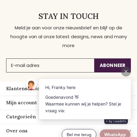
STAY IN TOUCH
Meld je aan voor onze nieuwsbrief en blijf op de
hoogte van al onze latest designs, news and many
more
ABONNEER
Klantenservice
Mijn account
Categorieën
Over ons