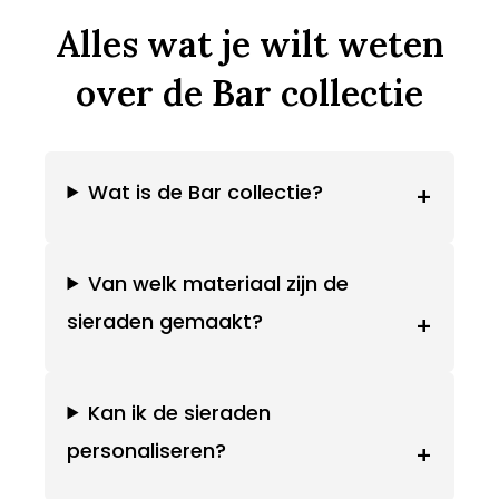
Alles wat je wilt weten
over de Bar collectie
Wat is de Bar collectie?
+
Van welk materiaal zijn de
sieraden gemaakt?
+
Kan ik de sieraden
personaliseren?
+