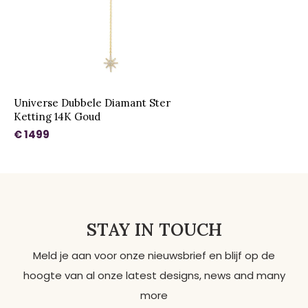
Universe Dubbele Diamant Ster
Ketting 14K Goud
€ 1499
STAY IN TOUCH
Meld je aan voor onze nieuwsbrief en blijf op de
hoogte van al onze latest designs, news and many
more