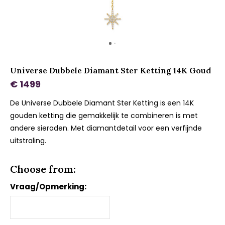
Universe Dubbele Diamant Ster Ketting 14K Goud
€ 1499
De Universe Dubbele Diamant Ster Ketting is een 14K
gouden ketting die gemakkelijk te combineren is met
andere sieraden. Met diamantdetail voor een verfijnde
uitstraling.
Choose from:
Vraag/Opmerking: