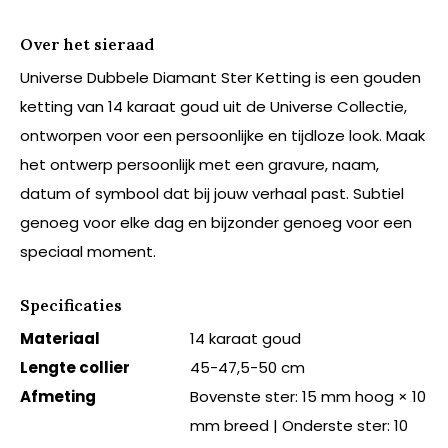
Over het sieraad
Universe Dubbele Diamant Ster Ketting is een gouden
ketting van 14 karaat goud uit de Universe Collectie,
ontworpen voor een persoonlijke en tijdloze look. Maak
het ontwerp persoonlijk met een gravure, naam,
datum of symbool dat bij jouw verhaal past. Subtiel
genoeg voor elke dag en bijzonder genoeg voor een
speciaal moment.
Specificaties
Materiaal
14 karaat goud
Lengte collier
45-47,5-50 cm
Afmeting
Bovenste ster: 15 mm hoog × 10
mm breed | Onderste ster: 10