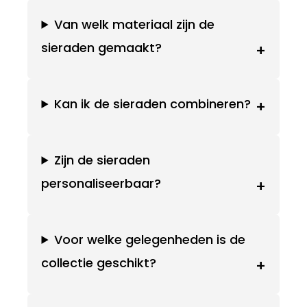
Van welk materiaal zijn de
sieraden gemaakt?
+
Kan ik de sieraden combineren?
+
Zijn de sieraden
personaliseerbaar?
+
Voor welke gelegenheden is de
collectie geschikt?
+