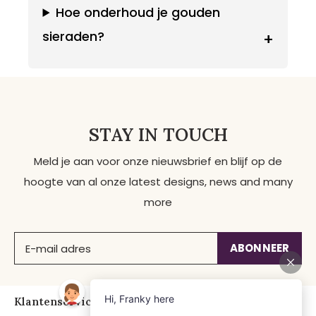
Hoe onderhoud je gouden
sieraden?
+
STAY IN TOUCH
Meld je aan voor onze nieuwsbrief en blijf op de
hoogte van al onze latest designs, news and many
more
ABONNEER
Klantenservice