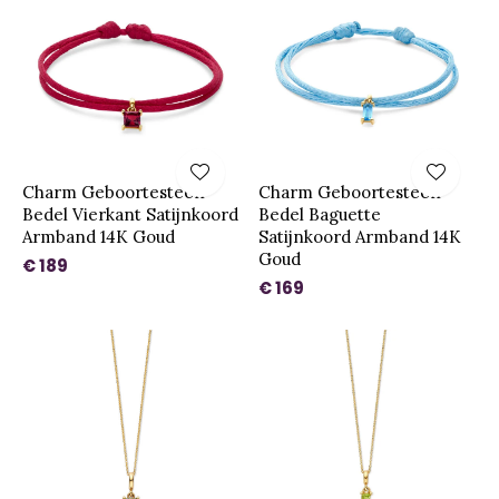
Charm Geboortesteen
Charm Geboortesteen
Bedel Vierkant Satijnkoord
Bedel Baguette
Armband 14K Goud
Satijnkoord Armband 14K
Goud
€ 189
€ 169