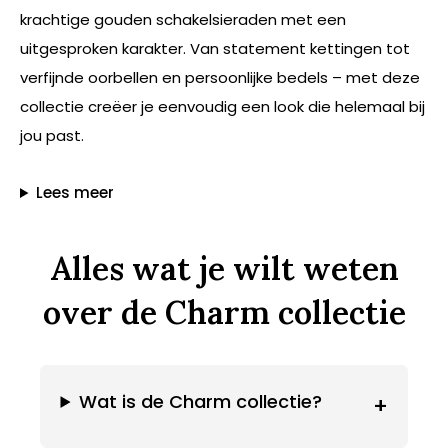
krachtige gouden schakelsieraden met een
uitgesproken karakter. Van statement kettingen tot
verfijnde oorbellen en persoonlijke bedels – met deze
collectie creëer je eenvoudig een look die helemaal bij
jou past.
Lees meer
Alles wat je wilt weten
over de Charm collectie
Wat is de Charm collectie?
+