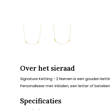
Over het sieraad
Signature Ketting - 2 Namen is een gouden ketting
Personaliseer met initialen, een letter of beteken
Specificaties