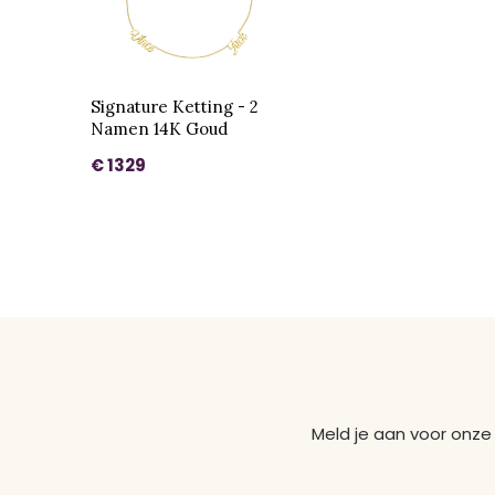
Signature Ketting - 2
Namen 14K Goud
€ 1329
Meld je aan voor onze