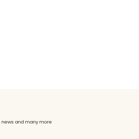
ns, news and many more