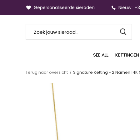
Gepersonaliseerde sieraden
Nieuw : +
SEE ALL
KETTINGEN
Terug naar overzicht
Signature Ketting - 2 Namen 14K