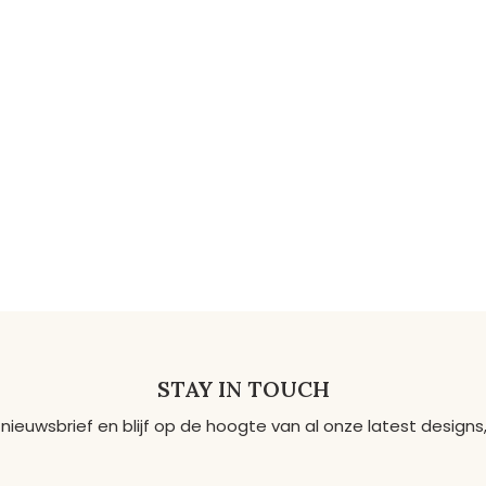
STAY IN TOUCH
 nieuwsbrief en blijf op de hoogte van al onze latest desig