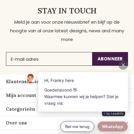
STAY IN TOUCH
Meld je aan voor onze nieuwsbrief en blijf op de
hoogte van al onze latest designs, news and many
more
ABONNEER
Klantenservice
Mijn account
Categorieën
Over ons