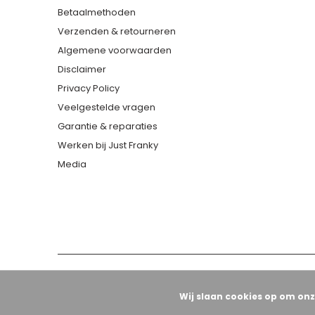
Betaalmethoden
Verzenden & retourneren
Algemene voorwaarden
Disclaimer
Privacy Policy
Veelgestelde vragen
Garantie & reparaties
Werken bij Just Franky
Media
Wij slaan cookies op om onz