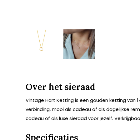
Over het sieraad
Vintage Hart Ketting is een gouden ketting van 14
verbinding, mooi als cadeau of als dagelijkse re
cadeau of als luxe sieraad voor jezelf. Verkrijgbaa
Specificaties