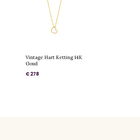
Vintage Hart Ketting 14K
Goud
€ 278