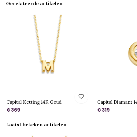
Gerelateerde artikelen
Capital Ketting 14K Goud
Capital Diamant 
€ 369
€ 319
Laatst bekeken artikelen