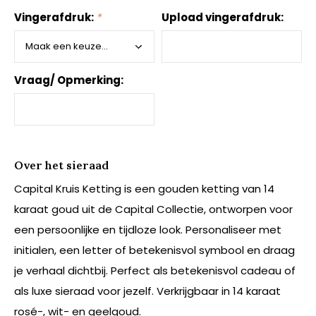
Vingerafdruk:
*
Upload vingerafdruk:
Vraag/ Opmerking:
Over het sieraad
Capital Kruis Ketting is een gouden ketting van 14
karaat goud uit de Capital Collectie, ontworpen voor
een persoonlijke en tijdloze look. Personaliseer met
initialen, een letter of betekenisvol symbool en draag
je verhaal dichtbij. Perfect als betekenisvol cadeau of
als luxe sieraad voor jezelf. Verkrijgbaar in 14 karaat
rosé-, wit- en geelgoud.