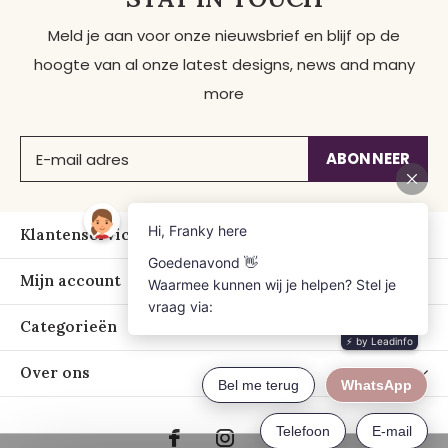
Meld je aan voor onze nieuwsbrief en blijf op de
hoogte van al onze latest designs, news and many
more
ABONNEER
Klantenservice
Mijn account
Categorieën
Over ons