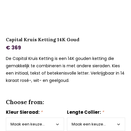
Capital Kruis Ketting 14K Goud
€ 369
De Capital Kruis Ketting is een 14K gouden ketting die
gemakkelijk te combineren is met andere sieraden. Kies
een initiaal, tekst of betekenisvolle letter. Verkrijgbaar in 14
karaat rosé-, wit- en geelgoud.
Choose from:
Kleur Sieraad:
*
Lengte Collier:
*