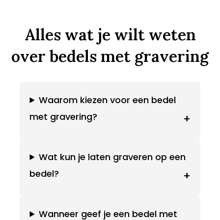
Alles wat je wilt weten
over bedels met gravering
Waarom kiezen voor een bedel
met gravering?
+
Wat kun je laten graveren op een
bedel?
+
Wanneer geef je een bedel met