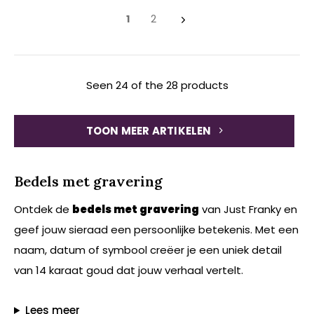
1
2
Seen 24 of the 28 products
TOON MEER ARTIKELEN
Bedels met gravering
Ontdek de
bedels met gravering
van Just Franky en
geef jouw sieraad een persoonlijke betekenis. Met een
naam, datum of symbool creëer je een uniek detail
van 14 karaat goud dat jouw verhaal vertelt.
Lees meer