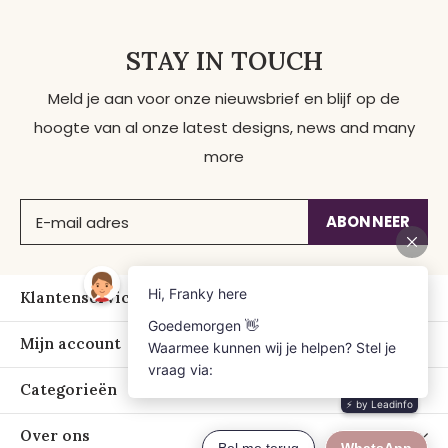
STAY IN TOUCH
Meld je aan voor onze nieuwsbrief en blijf op de
hoogte van al onze latest designs, news and many
more
ABONNEER
Klantenservice
Mijn account
Categorieën
Over ons