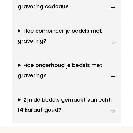
gravering cadeau?
+
Hoe combineer je bedels met
gravering?
+
Hoe onderhoud je bedels met
gravering?
+
Zijn de bedels gemaakt van echt
14 karaat goud?
+