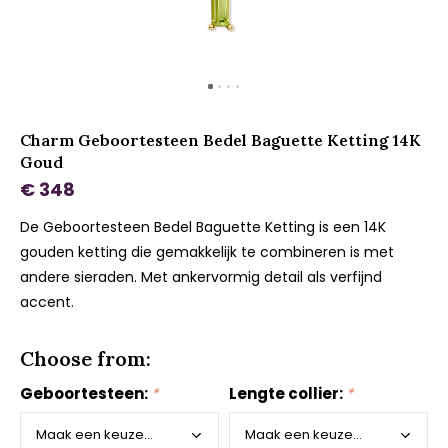
Charm Geboortesteen Bedel Baguette Ketting 14K
Goud
€ 348
De Geboortesteen Bedel Baguette Ketting is een 14K
gouden ketting die gemakkelijk te combineren is met
andere sieraden. Met ankervormig detail als verfijnd
accent.
Choose from:
Geboortesteen:
*
Lengte collier:
*