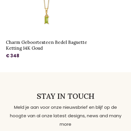
Charm Geboortesteen Bedel Baguette
Ketting 14K Goud
€ 348
STAY IN TOUCH
Meld je aan voor onze nieuwsbrief en blijf op de
hoogte van al onze latest designs, news and many
more