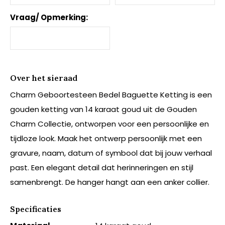
Vraag/ Opmerking:
Over het sieraad
Charm Geboortesteen Bedel Baguette Ketting is een
gouden ketting van 14 karaat goud uit de Gouden
Charm Collectie, ontworpen voor een persoonlijke en
tijdloze look. Maak het ontwerp persoonlijk met een
gravure, naam, datum of symbool dat bij jouw verhaal
past. Een elegant detail dat herinneringen en stijl
samenbrengt. De hanger hangt aan een anker collier.
Specificaties