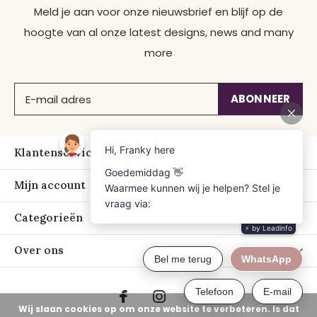
Meld je aan voor onze nieuwsbrief en blijf op de
hoogte van al onze latest designs, news and many
more
ABONNEER
Klantenservice
Mijn account
Categorieën
Over ons
Wij slaan cookies op om onze website te verbeteren. Is dat