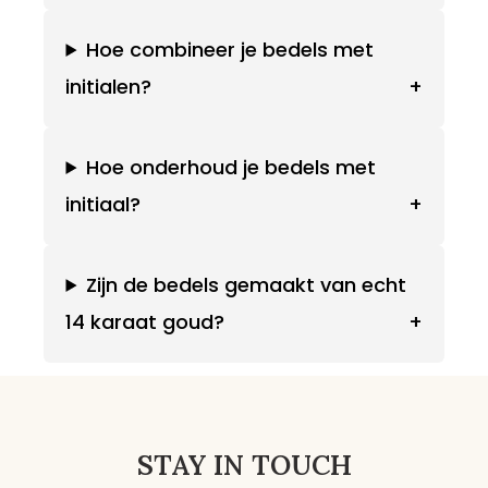
Hoe combineer je bedels met
initialen?
+
Hoe onderhoud je bedels met
initiaal?
+
Zijn de bedels gemaakt van echt
14 karaat goud?
+
STAY IN TOUCH