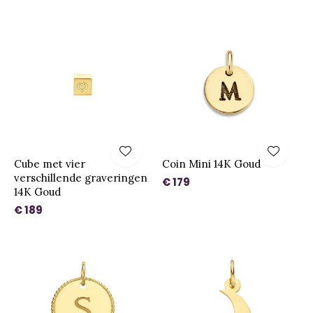
Cube met vier
Coin Mini 14K Goud
verschillende graveringen
€ 179
14K Goud
€ 189