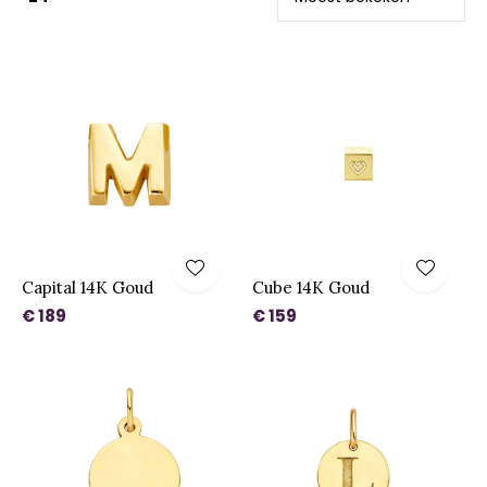
Capital 14K Goud
Cube 14K Goud
€ 189
€ 159