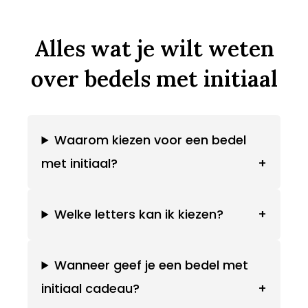
Alles wat je wilt weten
over bedels met initiaal
Waarom kiezen voor een bedel
met initiaal?
+
Welke letters kan ik kiezen?
+
Wanneer geef je een bedel met
initiaal cadeau?
+