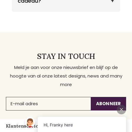
cadeau?
+
STAY IN TOUCH
Meld je aan voor onze nieuwsbrief en blijf op de
hoogte van al onze latest designs, news and many
more
ABONNEER
Klantenservice