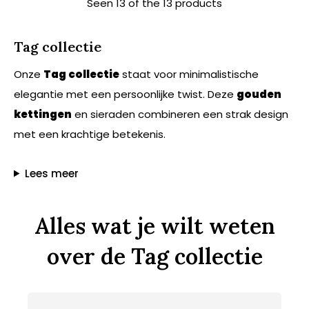
Seen 13 of the 13 products
Tag collectie
Onze
Tag collectie
staat voor minimalistische
elegantie met een persoonlijke twist. Deze
gouden
kettingen
en sieraden combineren een strak design
met een krachtige betekenis.
Lees meer
Alles wat je wilt weten
over de Tag collectie