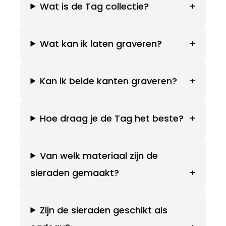
Wat is de Tag collectie?
+
Wat kan ik laten graveren?
+
Kan ik beide kanten graveren?
+
Hoe draag je de Tag het beste?
+
Van welk materiaal zijn de
sieraden gemaakt?
+
Zijn de sieraden geschikt als