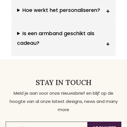
Hoe werkt het personaliseren?
+
Is een armband geschikt als
cadeau?
+
STAY IN TOUCH
Meld je aan voor onze nieuwsbrief en blijf op de
hoogte van al onze latest designs, news and many
more