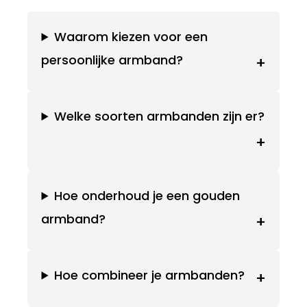
Waarom kiezen voor een
persoonlijke armband?
+
Welke soorten armbanden zijn er?
+
Hoe onderhoud je een gouden
armband?
+
Hoe combineer je armbanden?
+