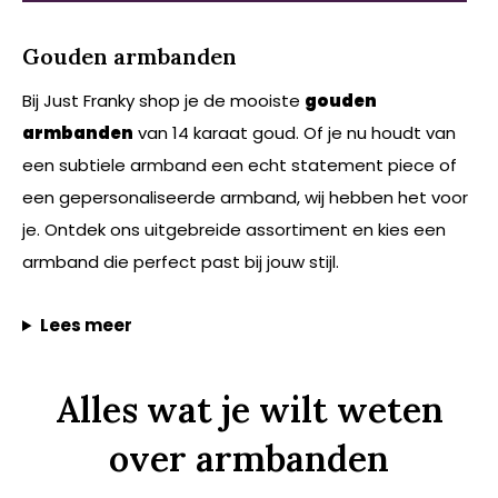
Gouden armbanden
Bij Just Franky shop je de mooiste
gouden
armbanden
van 14 karaat goud. Of je nu houdt van
een subtiele armband een echt statement piece of
een gepersonaliseerde armband, wij hebben het voor
je. Ontdek ons uitgebreide assortiment en kies een
armband die perfect past bij jouw stijl.
Lees meer
Alles wat je wilt weten
over armbanden