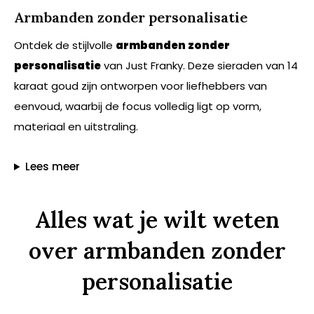
Armbanden zonder personalisatie
Ontdek de stijlvolle
armbanden zonder
personalisatie
van Just Franky. Deze sieraden van 14
karaat goud zijn ontworpen voor liefhebbers van
eenvoud, waarbij de focus volledig ligt op vorm,
materiaal en uitstraling.
Lees meer
Alles wat je wilt weten
over armbanden zonder
personalisatie