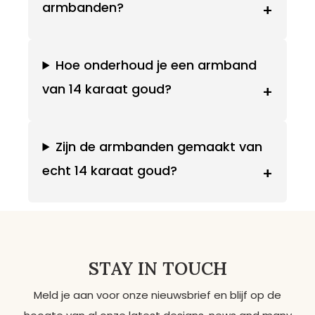
armbanden?
+
Hoe onderhoud je een armband
van 14 karaat goud?
+
Zijn de armbanden gemaakt van
echt 14 karaat goud?
+
STAY IN TOUCH
Meld je aan voor onze nieuwsbrief en blijf op de