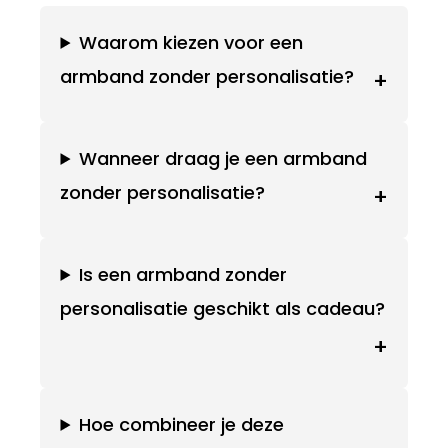
Waarom kiezen voor een
armband zonder personalisatie?
+
Wanneer draag je een armband
zonder personalisatie?
+
Is een armband zonder
personalisatie geschikt als cadeau?
+
Hoe combineer je deze