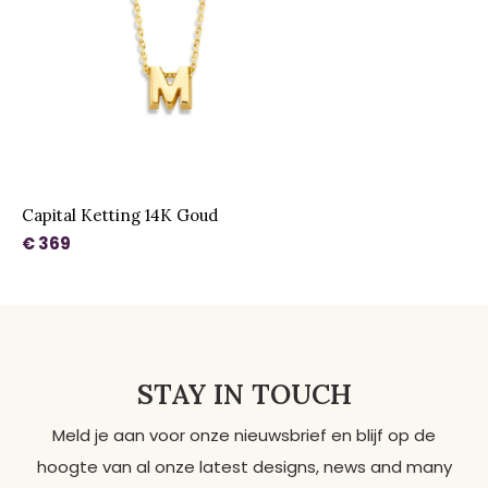
Capital Ketting 14K Goud
€ 369
STAY IN TOUCH
Meld je aan voor onze nieuwsbrief en blijf op de
hoogte van al onze latest designs, news and many