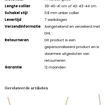
Lengte collier
39-40-41 cm of 42-43-44 cm
Schakel stijl
0.8 mm anker collier
Levertijd
7 werkdagen
Verzendinformatie
Aangetekend en verzekerd met
DHL
Retourneren
Dit product is een
gepersonaliseerd product en is
daarmee uitgesloten van
retourneren.
Garantie
12 maanden
Gerelateerde artikelen