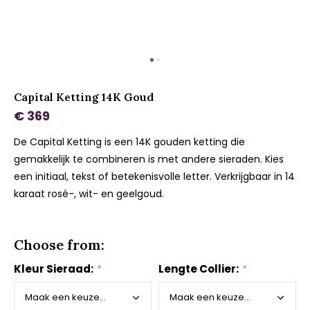
Capital Ketting 14K Goud
€ 369
De Capital Ketting is een 14K gouden ketting die
gemakkelijk te combineren is met andere sieraden. Kies
een initiaal, tekst of betekenisvolle letter. Verkrijgbaar in 14
karaat rosé-, wit- en geelgoud.
Choose from:
Kleur Sieraad:
*
Lengte Collier:
*