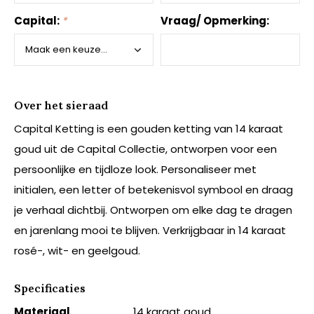
Capital:
*
Vraag/ Opmerking:
Over het sieraad
Capital Ketting is een gouden ketting van 14 karaat
goud uit de Capital Collectie, ontworpen voor een
persoonlijke en tijdloze look. Personaliseer met
initialen, een letter of betekenisvol symbool en draag
je verhaal dichtbij. Ontworpen om elke dag te dragen
en jarenlang mooi te blijven. Verkrijgbaar in 14 karaat
rosé-, wit- en geelgoud.
Specificaties
Materiaal
14 karaat goud