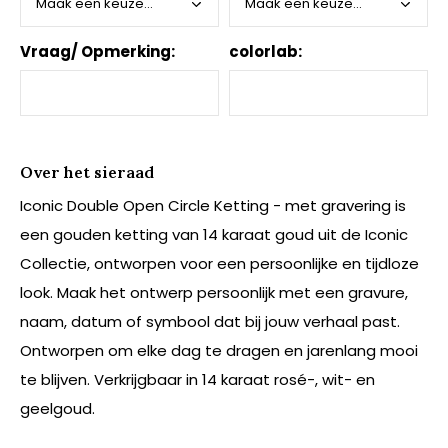
Vraag/ Opmerking:
colorlab:
Over het sieraad
Iconic Double Open Circle Ketting - met gravering is
een gouden ketting van 14 karaat goud uit de Iconic
Collectie, ontworpen voor een persoonlijke en tijdloze
look. Maak het ontwerp persoonlijk met een gravure,
naam, datum of symbool dat bij jouw verhaal past.
Ontworpen om elke dag te dragen en jarenlang mooi
te blijven. Verkrijgbaar in 14 karaat rosé-, wit- en
geelgoud.