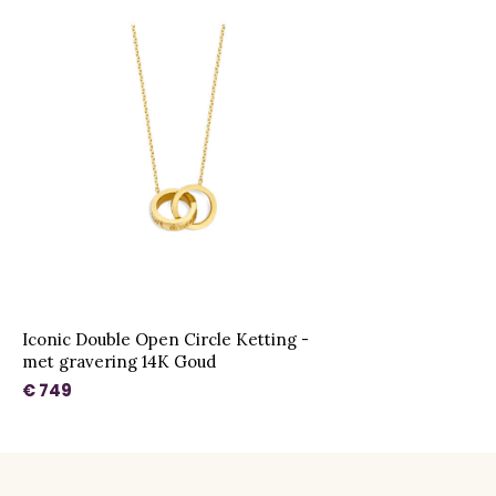
Iconic Double Open Circle Ketting -
met gravering 14K Goud
€ 749