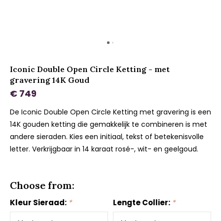
Iconic Double Open Circle Ketting - met
gravering 14K Goud
€ 749
De Iconic Double Open Circle Ketting met gravering is een
14K gouden ketting die gemakkelijk te combineren is met
andere sieraden. Kies een initiaal, tekst of betekenisvolle
letter. Verkrijgbaar in 14 karaat rosé-, wit- en geelgoud.
Choose from:
Kleur Sieraad:
*
Lengte Collier:
*