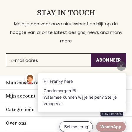
STAY IN TOUCH
Meld je aan voor onze nieuwsbrief en blijf op de
hoogte van al onze latest designs, news and many
more
ABONNEER
Klantenservice
Mijn account
Categorieën
Over ons