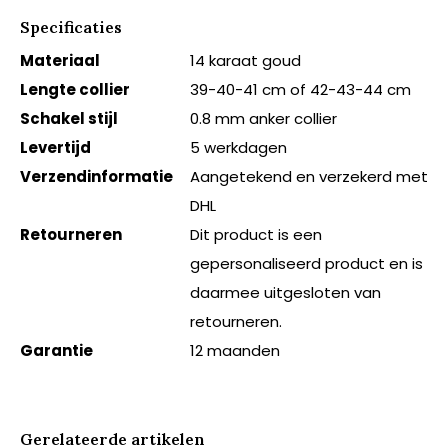
Specificaties
Materiaal
14 karaat goud
Lengte collier
39-40-41 cm of 42-43-44 cm
Schakel stijl
0.8 mm anker collier
Levertijd
5 werkdagen
Verzendinformatie
Aangetekend en verzekerd met
DHL
Retourneren
Dit product is een
gepersonaliseerd product en is
daarmee uitgesloten van
retourneren.
Garantie
12 maanden
Gerelateerde artikelen