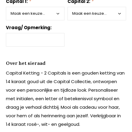
Capital 1:
*
Capital 2:
*
Vraag/ Opmerking:
Over het sieraad
Capital Ketting - 2 Capitals is een gouden ketting van
14 karaat goud uit de Capital Collectie, ontworpen
voor een persoonlijke en tijdloze look. Personaliseer
met initialen, een letter of betekenisvol symbool en
draag je verhaal dichtbij. Mooi als cadeau voor haar,
voor hem of als herinnering aan jezelf. Verkrijgbaar in
14 karaat rosé-, wit- en geelgoud.