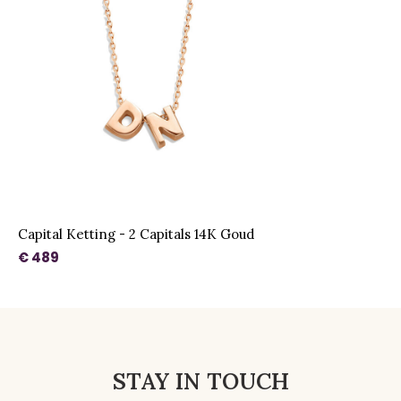
Capital Ketting - 2 Capitals 14K Goud
€ 489
STAY IN TOUCH