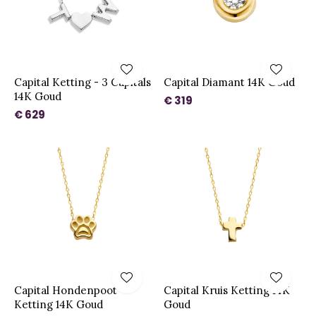
Capital Ketting - 3 Capitals
Capital Diamant 14K Goud
14K Goud
€ 319
€ 629
Capital Hondenpoot
Capital Kruis Ketting 14K
Ketting 14K Goud
Goud