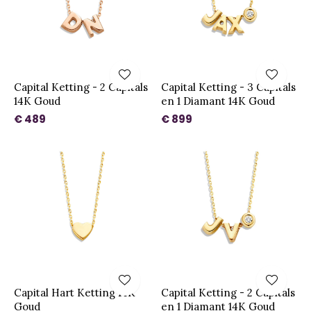
Capital Ketting - 2 Capitals
Capital Ketting - 3 Capitals
14K Goud
en 1 Diamant 14K Goud
€ 489
€ 899
Capital Hart Ketting 14K
Capital Ketting - 2 Capitals
Goud
en 1 Diamant 14K Goud