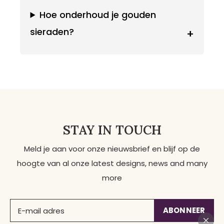
Hoe onderhoud je gouden
sieraden?
+
STAY IN TOUCH
Meld je aan voor onze nieuwsbrief en blijf op de
hoogte van al onze latest designs, news and many
more
ABONNEER