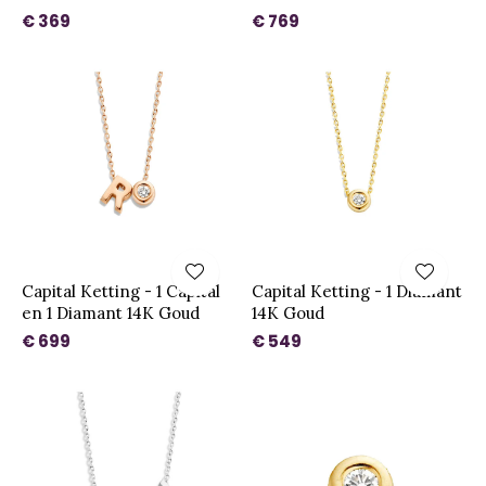
€ 369
€ 769
Capital Ketting - 1 Capital
Capital Ketting - 1 Diamant
en 1 Diamant 14K Goud
14K Goud
€ 699
€ 549