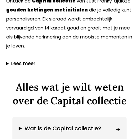
Ontdek de
Capital collectie
van Just Franky: tijdloze
gouden kettingen met initialen
die je volledig kunt
personaliseren. Elk sieraad wordt ambachtelijk
vervaardigd van 14 karaat goud en groeit met je mee
als blijvende herinnering aan de mooiste momenten in
je leven.
Lees meer
Alles wat je wilt weten
over de Capital collectie
Wat is de Capital collectie?
+