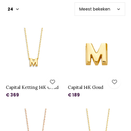
Capital Ketting 14K Goud
Capital 14K Goud
€ 369
€ 189