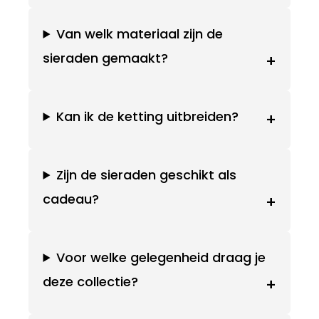
Van welk materiaal zijn de
sieraden gemaakt?
+
Kan ik de ketting uitbreiden?
+
Zijn de sieraden geschikt als
cadeau?
+
Voor welke gelegenheid draag je
deze collectie?
+