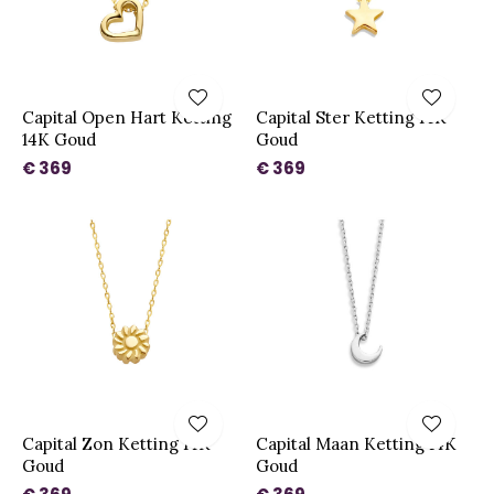
Capital Open Hart Ketting
Capital Ster Ketting 14K
14K Goud
Goud
€ 369
€ 369
Capital Zon Ketting 14K
Capital Maan Ketting 14K
Goud
Goud