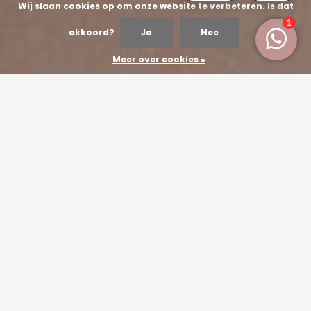
Wij slaan cookies op om onze website te verbeteren. Is dat
akkoord?
Ja
Nee
Meer over cookies »
LET YOUR STORY
SPARKLE IN GOLD