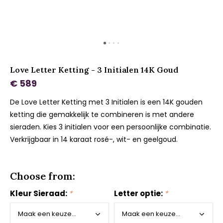
Love Letter Ketting - 3 Initialen 14K Goud
€ 589
De Love Letter Ketting met 3 Initialen is een 14K gouden
ketting die gemakkelijk te combineren is met andere
sieraden. Kies 3 initialen voor een persoonlijke combinatie.
Verkrijgbaar in 14 karaat rosé-, wit- en geelgoud.
Choose from:
Kleur Sieraad:
*
Letter optie:
*