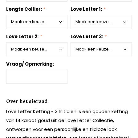
Lengte Collier:
*
Love Letter 1:
*
Love Letter 2:
*
Love Letter 3:
*
Vraag/ Opmerking:
Over het sieraad
Love Letter Ketting - 3 Initialen is een gouden ketting
van 14 karaat goud uit de Love Letter Collectie,
ontworpen voor een persoonlijke en tijdloze look.