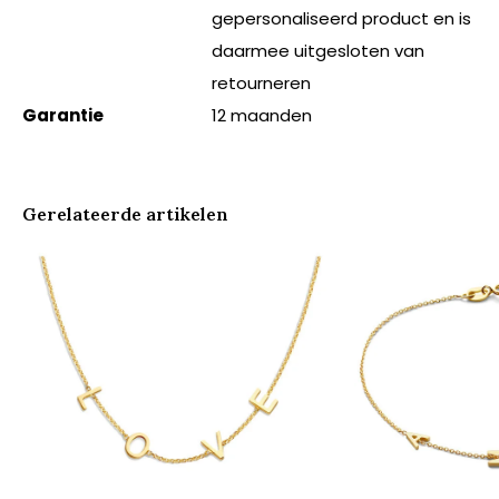
gepersonaliseerd product en is
daarmee uitgesloten van
retourneren
Garantie
12 maanden
Gerelateerde artikelen