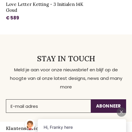
Love Letter Ketting - 3 Initialen 14K
Goud
€ 589
STAY IN TOUCH
Meld je aan voor onze nieuwsbrief en blijf op de
hoogte van al onze latest designs, news and many
more
ABONNEER
Klantenservice