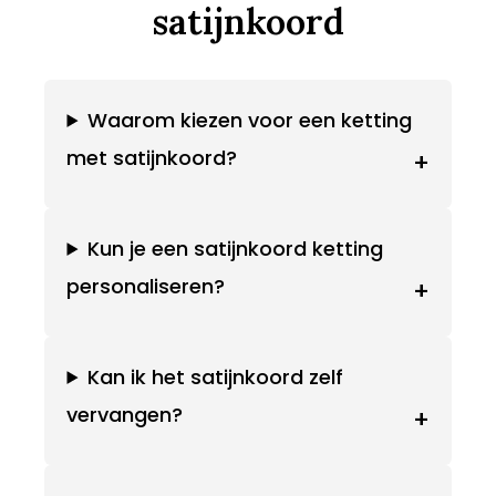
satijnkoord
Waarom kiezen voor een ketting
met satijnkoord?
+
Kun je een satijnkoord ketting
personaliseren?
+
Kan ik het satijnkoord zelf
vervangen?
+