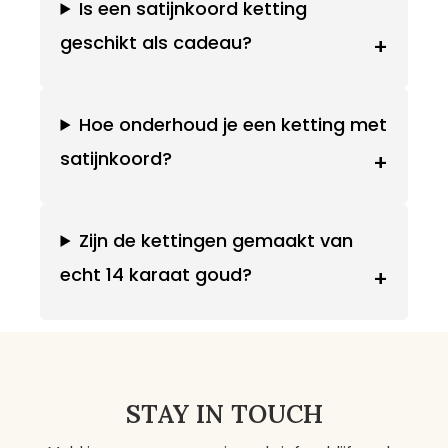
Is een satijnkoord ketting
geschikt als cadeau?
+
Hoe onderhoud je een ketting met
satijnkoord?
+
Zijn de kettingen gemaakt van
echt 14 karaat goud?
+
STAY IN TOUCH