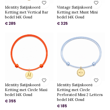
Identity Satijnkoord
Vintage Satijnkoord
Ketting met Vertical Bar
Ketting met Munt Mini
bedel 14K Goud
bedel 14K Goud
€ 285
€ 325
Identity Satijnkoord
Identity Satijnkoord
Ketting met Circle Maxi
Ketting met Circle
bedel 14K Goud
Perforated Mini 2 Letters
bedel 14K Goud
€ 355
€ 185