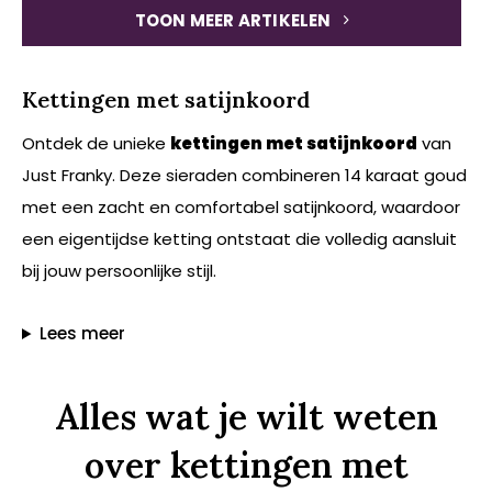
TOON MEER ARTIKELEN
Kettingen met satijnkoord
Ontdek de unieke
kettingen met satijnkoord
van
Just Franky. Deze sieraden combineren 14 karaat goud
met een zacht en comfortabel satijnkoord, waardoor
een eigentijdse ketting ontstaat die volledig aansluit
bij jouw persoonlijke stijl.
Lees meer
Alles wat je wilt weten
over kettingen met