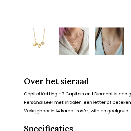
Over het sieraad
Capital Ketting - 2 Capitals en 1 Diamant is een 
Personaliseer met initialen, een letter of beteken
Verkrijgbaar in 14 karaat rosé-, wit- en geelgoud.
Specificaties