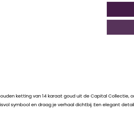
gouden ketting van 14 karaat goud uit de Capital Collectie, o
isvol symbool en draag je verhaal dichtbij. Een elegant detai