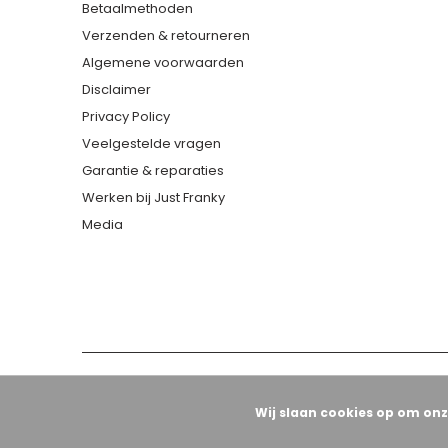
Betaalmethoden
Verzenden & retourneren
Algemene voorwaarden
Disclaimer
Privacy Policy
Veelgestelde vragen
Garantie & reparaties
Werken bij Just Franky
Media
Wij slaan cookies op om onz