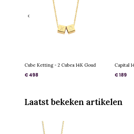
Cube Ketting - 2 Cubes 14K Goud
Capital 
€ 498
€ 189
Laatst bekeken artikelen