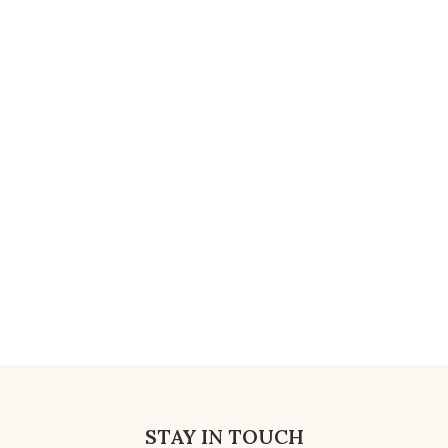
STAY IN TOUCH