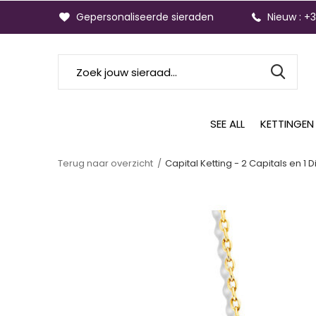
Gepersonaliseerde sieraden
Nieuw : +
SEE ALL
KETTINGEN
Terug naar overzicht
Capital Ketting - 2 Capitals en 1