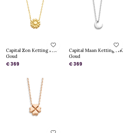
Capital Zon Ketting 14K
Capital Maan Ketting 14K
Goud
Goud
€ 369
€ 369