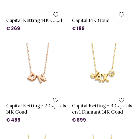
Capital Ketting 14K Goud
Capital 14K Goud
€ 369
€ 189
Capital Ketting - 2 Capitals
Capital Ketting - 3 Capitals
14K Goud
en 1 Diamant 14K Goud
€ 489
€ 899