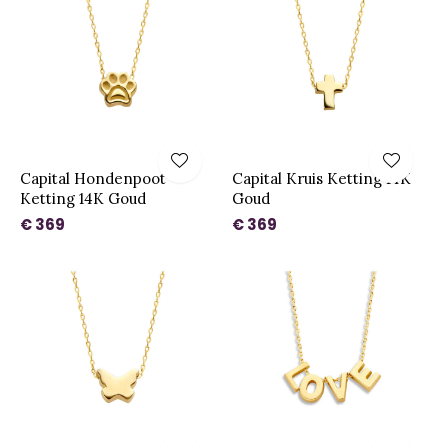
Capital Hondenpoot
Capital Kruis Ketting 14K
Ketting 14K Goud
Goud
€ 369
€ 369