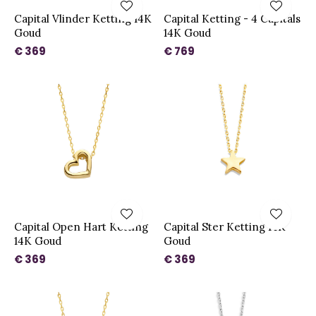
Capital Vlinder Ketting 14K
Capital Ketting - 4 Capitals
Goud
14K Goud
€ 369
€ 769
Capital Open Hart Ketting
Capital Ster Ketting 14K
14K Goud
Goud
€ 369
€ 369