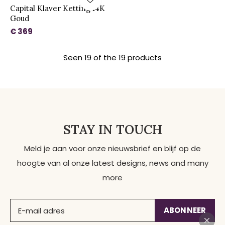
Capital Klaver Ketting 14K
Goud
€ 369
Seen 19 of the 19 products
STAY IN TOUCH
Meld je aan voor onze nieuwsbrief en blijf op de
hoogte van al onze latest designs, news and many
more
ABONNEER