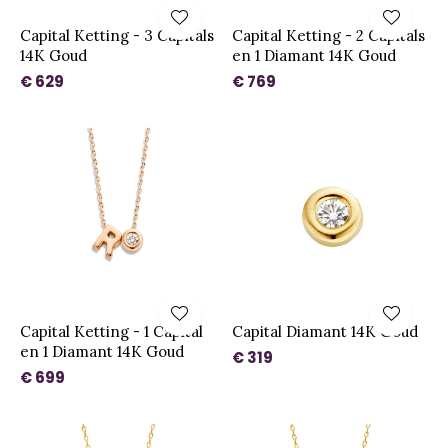
Capital Ketting - 3 Capitals
Capital Ketting - 2 Capitals
14K Goud
en 1 Diamant 14K Goud
€ 629
€ 769
Capital Ketting - 1 Capital
Capital Diamant 14K Goud
en 1 Diamant 14K Goud
€ 319
€ 699