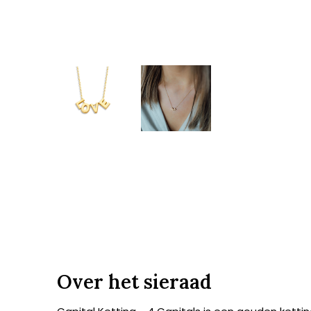
Over het sieraad