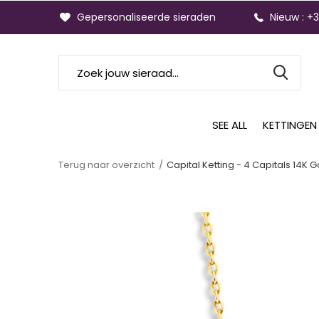
Gepersonaliseerde sieraden
Nieuw : +
SEE ALL
KETTINGEN
Terug naar overzicht
Capital Ketting - 4 Capitals 14K 