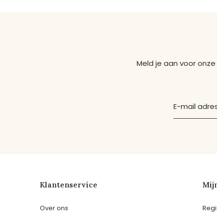
Meld je aan voor onze
Klantenservice
Mij
Over ons
Regi