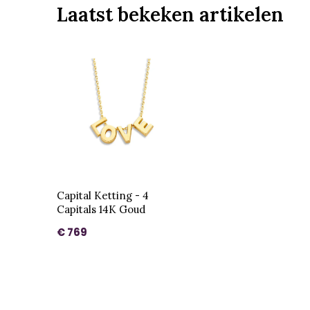
Laatst bekeken artikelen
Capital Ketting - 4
Capitals 14K Goud
€ 769