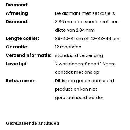
Diamond:
Afmeting
De diamant met zetkasje is
Diamond:
3.36 mm doorsnede met een
dikte van 2.04 mm
Lengte collier:
39-40-41 cm of 42-43-44 cm
Garantie:
12 maanden
Verzendinformatie:
standaard verzending
Levertijd:
7 werkdagen. Spoed? Neem
contact met ons op
Retourneren:
Dit is een gepersonaliseerd
product en kan niet
geretourneerd worden
Gerelateerde artikelen