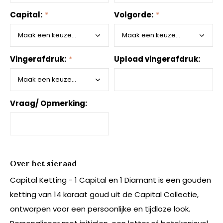
Capital:
*
Volgorde:
*
Vingerafdruk:
*
Upload vingerafdruk:
Vraag/ Opmerking:
Over het sieraad
Capital Ketting - 1 Capital en 1 Diamant is een gouden
ketting van 14 karaat goud uit de Capital Collectie,
ontworpen voor een persoonlijke en tijdloze look.