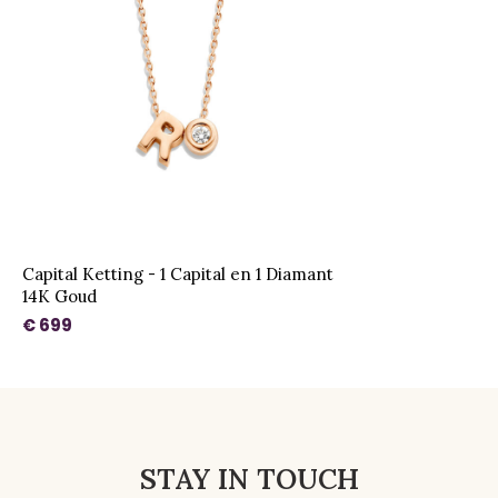
Capital Ketting - 1 Capital en 1 Diamant
14K Goud
€ 699
STAY IN TOUCH