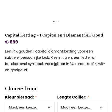
Capital Ketting - 1 Capital en 1 Diamant 14K Goud
€ 699
Een 14K gouden 1 capital diamant ketting voor een
subtiele, persoonlijke look. Kies initialen, een letter of
betekenisvol symbool. Verkrijgbaar in 14 karaat rosé-, wit-
en geelgoud.
Choose from:
Kleur Sieraad:
*
Lengte Collier:
*