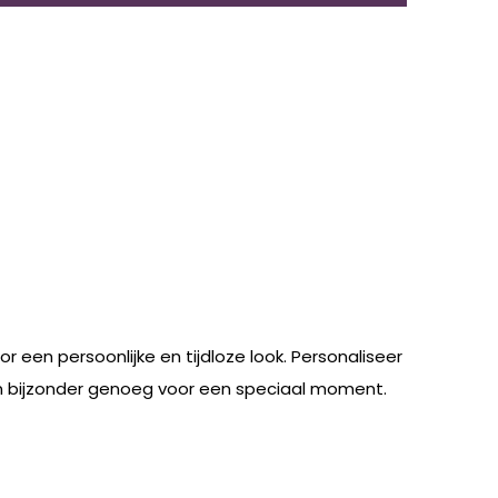
 een persoonlijke en tijdloze look. Personaliseer
g en bijzonder genoeg voor een speciaal moment.