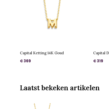
Capital Ketting 14K Goud
Capital 
€ 369
€ 319
Laatst bekeken artikelen