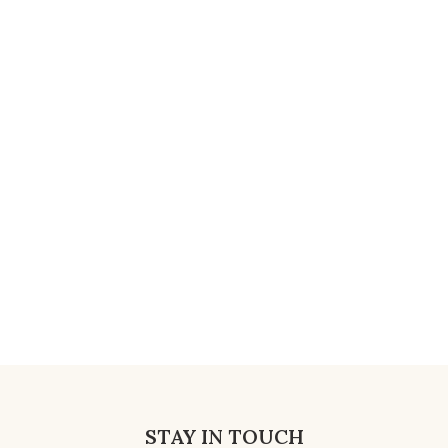
STAY IN TOUCH