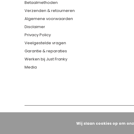
Betaalmethoden
Verzenden & retourneren
Algemene voorwaarden
Disclaimer
Privacy Policy
Veelgestelde vragen
Garantie & reparaties
Werken bij Just Franky
Media
Wij slaan cookies op om onz