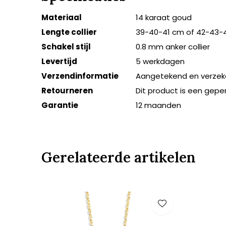
Materiaal
14 karaat goud
Lengte collier
39-40-41 cm of 42-43-
Schakel stijl
0.8 mm anker collier
Levertijd
5 werkdagen
Verzendinformatie
Aangetekend en verzek
Retourneren
Dit product is een gepe
Garantie
12 maanden
Gerelateerde artikelen