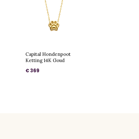
Capital Hondenpoot
Ketting 14K Goud
€ 369