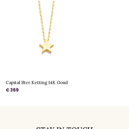
Capital Ster Ketting 14K Goud
€ 369