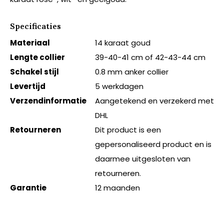
Specificaties
Materiaal
14 karaat goud
Lengte collier
39-40-41 cm of 42-43-44 cm
Schakel stijl
0.8 mm anker collier
Levertijd
5 werkdagen
Verzendinformatie
Aangetekend en verzekerd met
DHL
Retourneren
Dit product is een
gepersonaliseerd product en is
daarmee uitgesloten van
retourneren.
Garantie
12 maanden