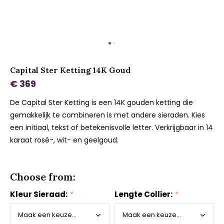
Capital Ster Ketting 14K Goud
€ 369
De Capital Ster Ketting is een 14K gouden ketting die
gemakkelijk te combineren is met andere sieraden. Kies
een initiaal, tekst of betekenisvolle letter. Verkrijgbaar in 14
karaat rosé-, wit- en geelgoud.
Choose from:
Kleur Sieraad:
*
Lengte Collier:
*