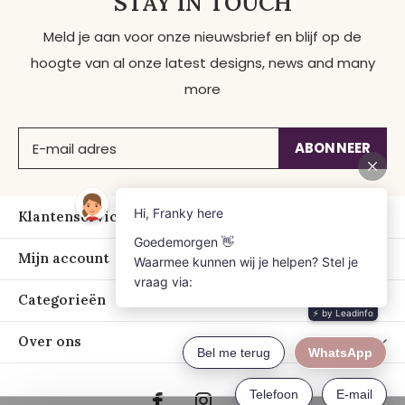
STAY IN TOUCH
Meld je aan voor onze nieuwsbrief en blijf op de
hoogte van al onze latest designs, news and many
more
ABONNEER
Klantenservice
Mijn account
Categorieën
Over ons