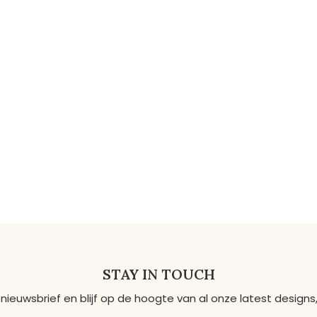
STAY IN TOUCH
 nieuwsbrief en blijf op de hoogte van al onze latest desig