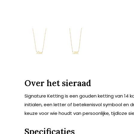
Over het sieraad
Signature Ketting is een gouden ketting van 14 ka
initialen, een letter of betekenisvol symbool en d
keuze voor wie houdt van persoonlijke, tijdloze si
Specificaties