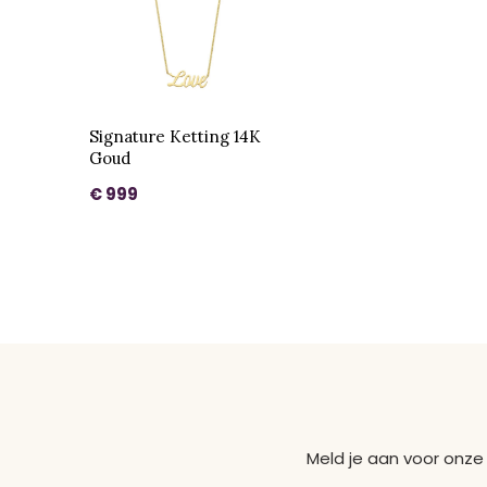
Signature Ketting 14K
Goud
€ 999
Meld je aan voor onze