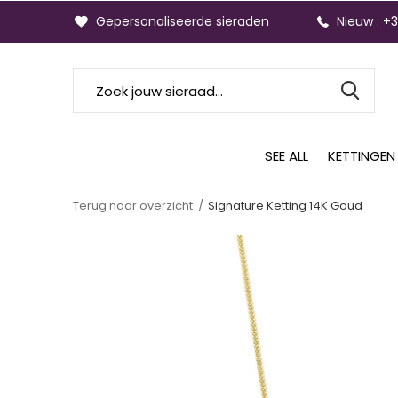
Gepersonaliseerde sieraden
Nieuw : +
SEE ALL
KETTINGEN
Terug naar overzicht
Signature Ketting 14K Goud