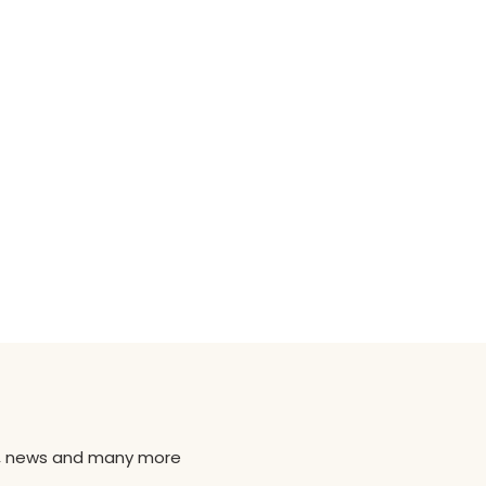
ns, news and many more