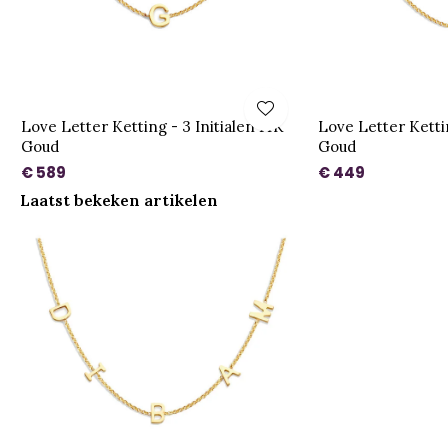
Love Letter Ketting - 3 Initialen 14K
Love Letter Kettin
Goud
Goud
€ 589
€ 449
Laatst bekeken artikelen