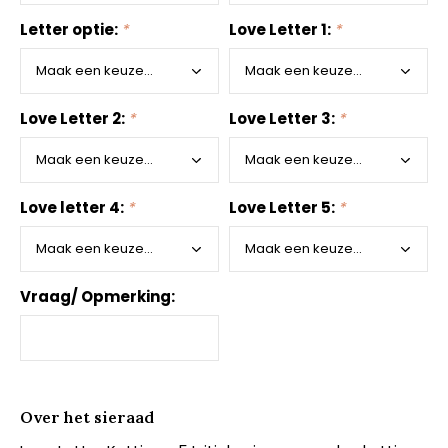
Letter optie:
*
Love Letter 1:
*
Love Letter 2:
*
Love Letter 3:
*
Love letter 4:
*
Love Letter 5:
*
Vraag/ Opmerking:
Over het sieraad