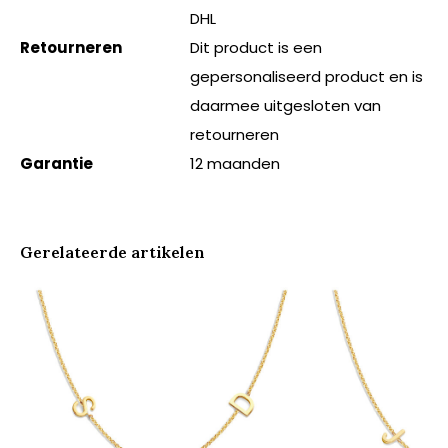
DHL
Retourneren
Dit product is een
gepersonaliseerd product en is
daarmee uitgesloten van
retourneren
Garantie
12 maanden
Gerelateerde artikelen