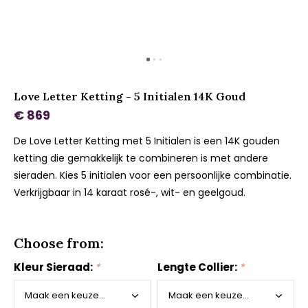
Love Letter Ketting - 5 Initialen 14K Goud
€ 869
De Love Letter Ketting met 5 Initialen is een 14K gouden
ketting die gemakkelijk te combineren is met andere
sieraden. Kies 5 initialen voor een persoonlijke combinatie.
Verkrijgbaar in 14 karaat rosé-, wit- en geelgoud.
Choose from:
Kleur Sieraad:
*
Lengte Collier:
*