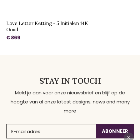
Love Letter Ketting - 5 Initialen 14K
Goud
€ 869
STAY IN TOUCH
Meld je aan voor onze nieuwsbrief en blijf op de
hoogte van al onze latest designs, news and many
more
ABONNEER