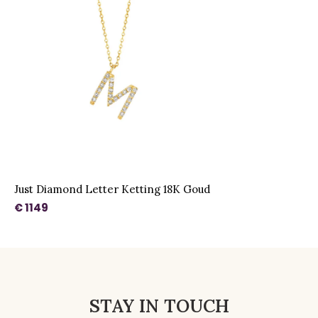
Just Diamond Letter Ketting 18K Goud
€ 1149
STAY IN TOUCH