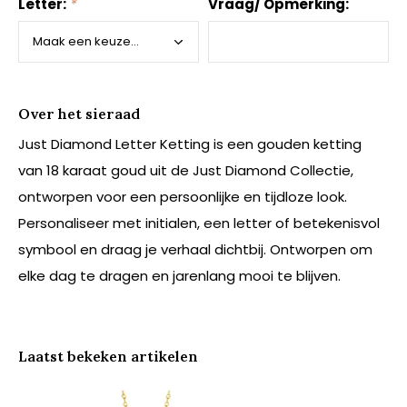
Letter:
*
Vraag/ Opmerking:
Over het sieraad
Just Diamond Letter Ketting is een gouden ketting
van 18 karaat goud uit de Just Diamond Collectie,
ontworpen voor een persoonlijke en tijdloze look.
Personaliseer met initialen, een letter of betekenisvol
symbool en draag je verhaal dichtbij. Ontworpen om
elke dag te dragen en jarenlang mooi te blijven.
Laatst bekeken artikelen