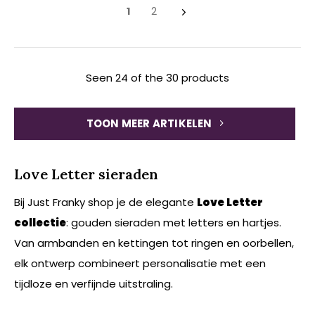
1
2
Seen 24 of the 30 products
TOON MEER ARTIKELEN
Love Letter sieraden
Bij Just Franky shop je de elegante
Love Letter
collectie
: gouden sieraden met letters en hartjes.
Van armbanden en kettingen tot ringen en oorbellen,
elk ontwerp combineert personalisatie met een
tijdloze en verfijnde uitstraling.