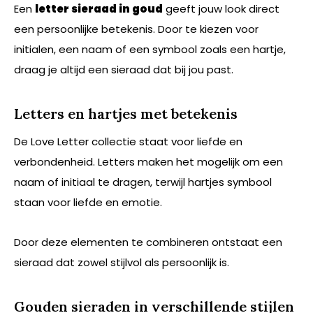
Een
letter sieraad in goud
geeft jouw look direct
een persoonlijke betekenis. Door te kiezen voor
initialen, een naam of een symbool zoals een hartje,
draag je altijd een sieraad dat bij jou past.
Letters en hartjes met betekenis
De Love Letter collectie staat voor liefde en
verbondenheid. Letters maken het mogelijk om een
naam of initiaal te dragen, terwijl hartjes symbool
staan voor liefde en emotie.
Door deze elementen te combineren ontstaat een
sieraad dat zowel stijlvol als persoonlijk is.
Gouden sieraden in verschillende stijlen