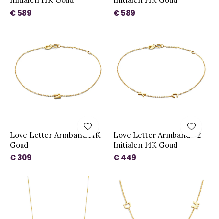
Initialen 14K Goud
Initialen 14K Goud
€ 589
€ 589
Love Letter Armband 14K
Love Letter Armband - 2
Goud
Initialen 14K Goud
€ 309
€ 449