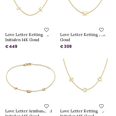
Love Letter Ketting - 2
Love Letter Ketting 14K
Initialen 14K Goud
Goud
€ 449
€ 309
Love Letter Armband - 3
Love Letter Ketting - 3