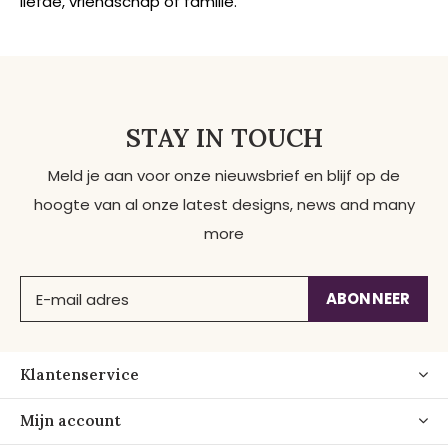
liefde, vriendschap of familie.
STAY IN TOUCH
Meld je aan voor onze nieuwsbrief en blijf op de
hoogte van al onze latest designs, news and many
more
ABONNEER
Klantenservice
Mijn account