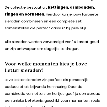
De collectie bestaat uit
kettingen, armbanden,
ringen en oorbellen
. Hierdoor kun je jouw favoriete
sieraden combineren en een complete set
samenstellen die perfect aansluit bij jouw stijl.
Alle sieraden worden vervaardigd van 14 karaat goud
en zijn ontworpen om dagelijks te dragen.
Voor welke momenten kies je Love
Letter sieraden?
Love Letter sieraden zijn perfect als persoonlijk
cadeau of als blijvende herinnering. Door de
combinatie van letters en hartjes geef je een sieraad
een unieke betekenis, geschikt voor momenten zoals