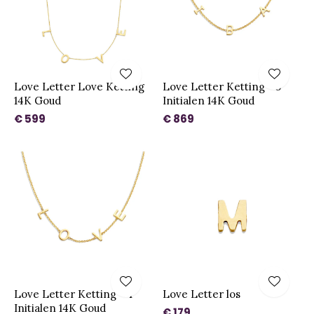
Love Letter Love Ketting
Love Letter Ketting - 5
14K Goud
Initialen 14K Goud
€ 599
€ 869
Love Letter Ketting - 4
Love Letter los
Initialen 14K Goud
€ 179