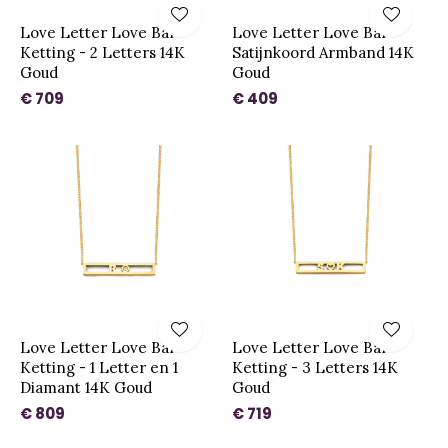
Love Letter Love Bar
Love Letter Love Bar
Ketting - 2 Letters 14K
Satijnkoord Armband 14K
Goud
Goud
€ 709
€ 409
Love Letter Love Bar
Love Letter Love Bar
Ketting - 1 Letter en 1
Ketting - 3 Letters 14K
Diamant 14K Goud
Goud
€ 809
€ 719