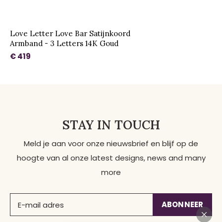
Love Letter Love Bar Satijnkoord
Armband - 3 Letters 14K Goud
€ 419
STAY IN TOUCH
Meld je aan voor onze nieuwsbrief en blijf op de
hoogte van al onze latest designs, news and many
more
ABONNEER