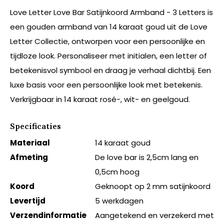
Love Letter Love Bar Satijnkoord Armband - 3 Letters is
een gouden armband van 14 karaat goud uit de Love
Letter Collectie, ontworpen voor een persoonlijke en
tijdloze look. Personaliseer met initialen, een letter of
betekenisvol symbool en draag je verhaal dichtbij. Een
luxe basis voor een persoonlijke look met betekenis.
Verkrijgbaar in 14 karaat rosé-, wit- en geelgoud.
Specificaties
Materiaal
14 karaat goud
Afmeting
De love bar is 2,5cm lang en
0,5cm hoog
Koord
Geknoopt op 2 mm satijnkoord
Levertijd
5 werkdagen
Verzendinformatie
Aangetekend en verzekerd met