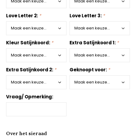
Love Letter 2:
*
Love Letter 3:
*
Kleur Satijnkoord:
*
Extra Satijnkoord 1:
*
Extra Satijnkoord 2:
*
Geknoopt voor:
*
Vraag/ Opmerking:
Over het sieraad