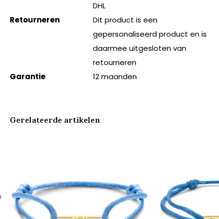
DHL
Retourneren
Dit product is een
gepersonaliseerd product en is
daarmee uitgesloten van
retourneren
Garantie
12 maanden
Gerelateerde artikelen