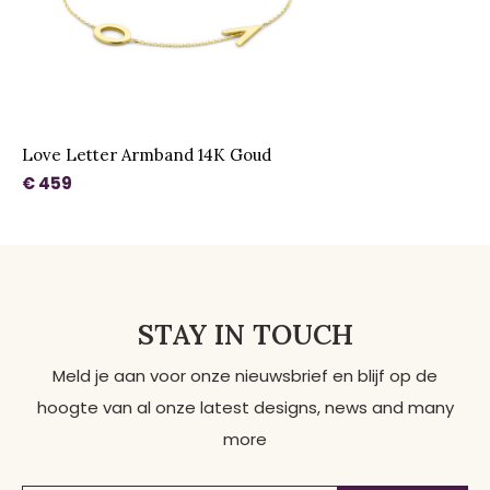
Love Letter Armband 14K Goud
€ 459
STAY IN TOUCH
Meld je aan voor onze nieuwsbrief en blijf op de
hoogte van al onze latest designs, news and many
more