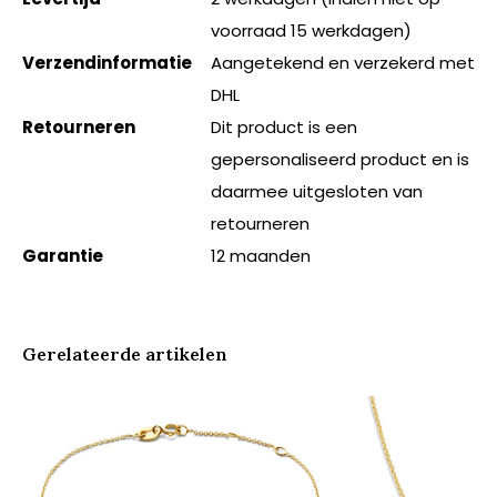
voorraad 15 werkdagen)
Verzendinformatie
Aangetekend en verzekerd met
DHL
Retourneren
Dit product is een
gepersonaliseerd product en is
daarmee uitgesloten van
retourneren
Garantie
12 maanden
Gerelateerde artikelen