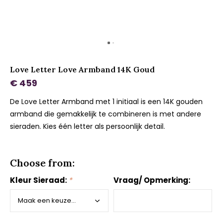
Love Letter Love Armband 14K Goud
€ 459
De Love Letter Armband met 1 initiaal is een 14K gouden
armband die gemakkelijk te combineren is met andere
sieraden. Kies één letter als persoonlijk detail.
Choose from:
Kleur Sieraad:
*
Vraag/ Opmerking: