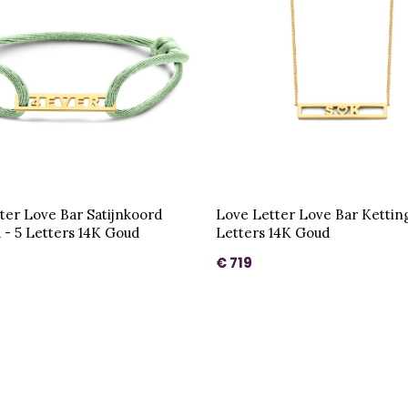
ter Love Bar Satijnkoord
Love Letter Love Bar Ketting
- 5 Letters 14K Goud
Letters 14K Goud
€ 719