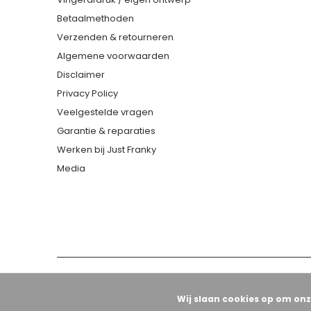
Betaalmethoden
Verzenden & retourneren
Algemene voorwaarden
Disclaimer
Privacy Policy
Veelgestelde vragen
Garantie & reparaties
Werken bij Just Franky
Media
Wij slaan cookies op om onz