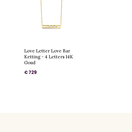
Love Letter Love Bar
Ketting - 4 Letters 14K
Goud
€ 729