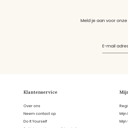
Meld je aan voor onze
Klantenservice
Mij
Over ons
Regi
Neem contact op
Mijn
Do It Yourself
Mijn 