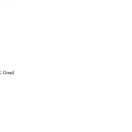
4K Goud