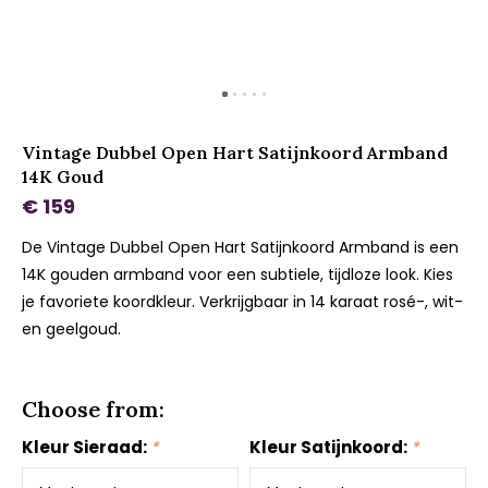
Vintage Dubbel Open Hart Satijnkoord Armband
14K Goud
€ 159
De Vintage Dubbel Open Hart Satijnkoord Armband is een
14K gouden armband voor een subtiele, tijdloze look. Kies
je favoriete koordkleur. Verkrijgbaar in 14 karaat rosé-, wit-
en geelgoud.
Choose from:
Kleur Sieraad:
*
Kleur Satijnkoord:
*