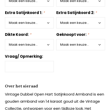
Extra Satijnkoord 1:
*
Extra Satijnkoord 2:
*
Dikte Koord:
*
Geknoopt voor:
*
Vraag/ Opmerking:
Over het sieraad
Vintage Dubbel Open Hart Satijnkoord Armband is een
gouden armband van 14 karaat goud uit de Vintage
Collectie, ontworpen voor een tijdloze look. Het