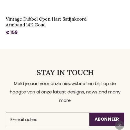
Vintage Dubbel Open Hart Satijnkoord
Armband 14K Goud
€ 159
STAY IN TOUCH
Meld je aan voor onze nieuwsbrief en blijf op de
hoogte van al onze latest designs, news and many
more
ABONNEER