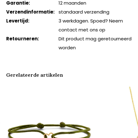
Garantie:
12 maanden
Verzendinformatie:
standaard verzending
Levertijd:
3 werkdagen. Spoed? Neem
contact met ons op
Retourneren:
Dit product mag geretourneerd
worden
Gerelateerde artikelen