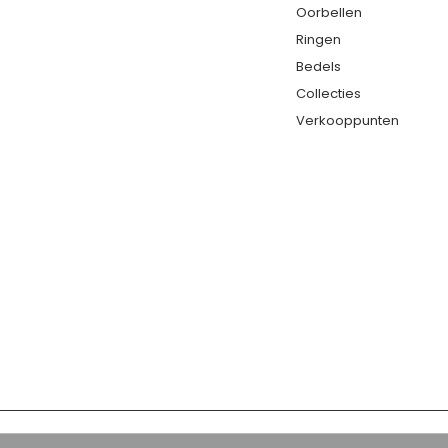
Oorbellen
Ringen
Bedels
Collecties
Verkooppunten