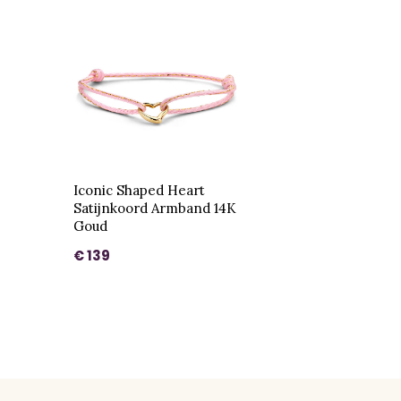
Iconic Shaped Heart
Satijnkoord Armband 14K
Goud
€ 139