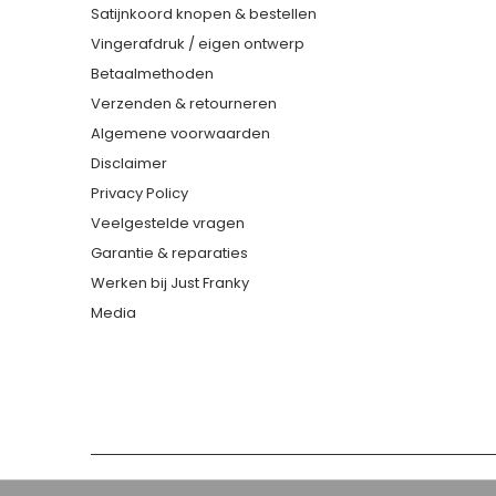
Satijnkoord knopen & bestellen
Vingerafdruk / eigen ontwerp
Betaalmethoden
Verzenden & retourneren
Algemene voorwaarden
Disclaimer
Privacy Policy
Veelgestelde vragen
Garantie & reparaties
Werken bij Just Franky
Media