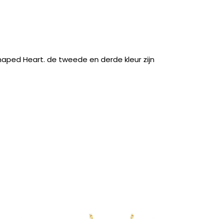
aped Heart. de tweede en derde kleur zijn