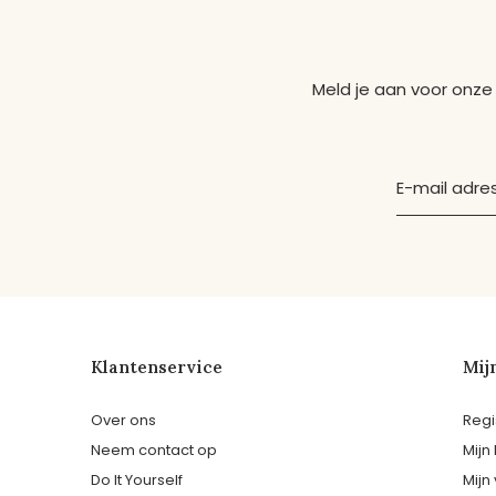
Meld je aan voor onze
Klantenservice
Mij
Over ons
Regi
Neem contact op
Mijn
Do It Yourself
Mijn 