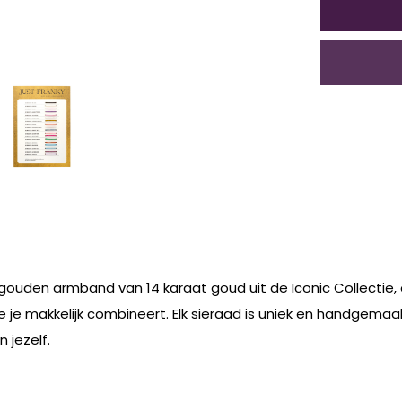
ouden armband van 14 karaat goud uit de Iconic Collectie, o
 je makkelijk combineert. Elk sieraad is uniek en handgemaa
 jezelf.