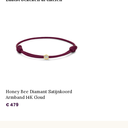
Honey Bee Diamant Satijnkoord
Armband 14K Goud
€ 479