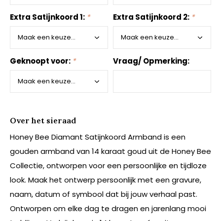
Extra Satijnkoord 1:
*
Extra Satijnkoord 2:
*
Geknoopt voor:
*
Vraag/ Opmerking:
Over het sieraad
Honey Bee Diamant Satijnkoord Armband is een
gouden armband van 14 karaat goud uit de Honey Bee
Collectie, ontworpen voor een persoonlijke en tijdloze
look. Maak het ontwerp persoonlijk met een gravure,
naam, datum of symbool dat bij jouw verhaal past.
Ontworpen om elke dag te dragen en jarenlang mooi