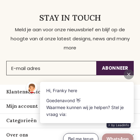
STAY IN TOUCH
Meld je aan voor onze nieuwsbrief en blijf op de
hoogte van al onze latest designs, news and many
more
ABONNEER
Klantenservice
Mijn account
Categorieën
Over ons