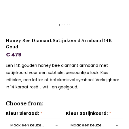
Honey Bee Diamant Satijnkoord Armband 14K
Goud
€ 479
Een 14K gouden honey bee diamant armband met
satijnkoord voor een subtiele, persoonlijke look. Kies
initialen, een letter of betekenisvol symbool. Verkrijgbaar
in 14 karaat rosé-, wit- en geelgoud.
Choose from:
Kleur Sieraad:
*
Kleur Satijnkoord:
*