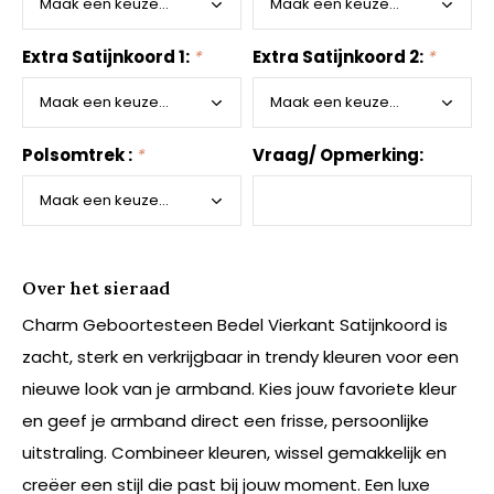
Extra Satijnkoord 1:
*
Extra Satijnkoord 2:
*
Polsomtrek :
*
Vraag/ Opmerking:
Over het sieraad
Charm Geboortesteen Bedel Vierkant Satijnkoord is
zacht, sterk en verkrijgbaar in trendy kleuren voor een
nieuwe look van je armband. Kies jouw favoriete kleur
en geef je armband direct een frisse, persoonlijke
uitstraling. Combineer kleuren, wissel gemakkelijk en
creëer een stijl die past bij jouw moment. Een luxe