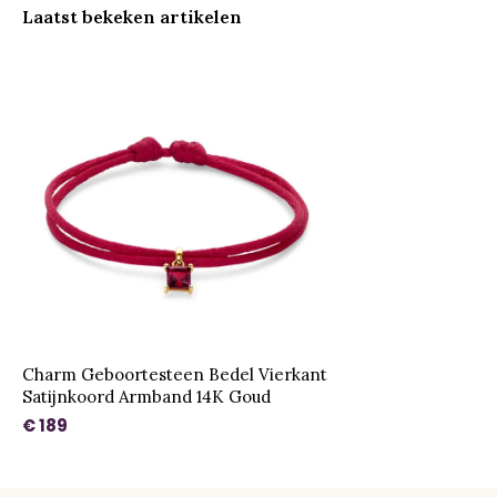
Laatst bekeken artikelen
Charm Geboortesteen Bedel Vierkant
Satijnkoord Armband 14K Goud
€ 189