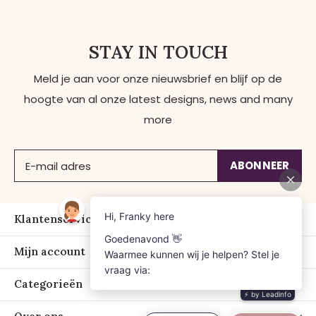
STAY IN TOUCH
Meld je aan voor onze nieuwsbrief en blijf op de
hoogte van al onze latest designs, news and many
more
ABONNEER
Klantenservice
Mijn account
Categorieën