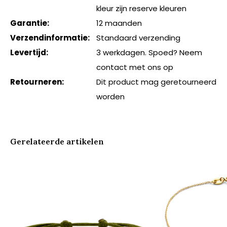
kleur zijn reserve kleuren
Garantie:
12 maanden
Verzendinformatie:
Standaard verzending
Levertijd:
3 werkdagen. Spoed? Neem
contact met ons op
Retourneren:
Dit product mag geretourneerd
worden
Gerelateerde artikelen