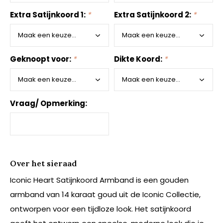
Extra Satijnkoord 1:
*
Extra Satijnkoord 2:
*
Geknoopt voor:
*
Dikte Koord:
*
Vraag/ Opmerking:
Over het sieraad
Iconic Heart Satijnkoord Armband is een gouden
armband van 14 karaat goud uit de Iconic Collectie,
ontworpen voor een tijdloze look. Het satijnkoord