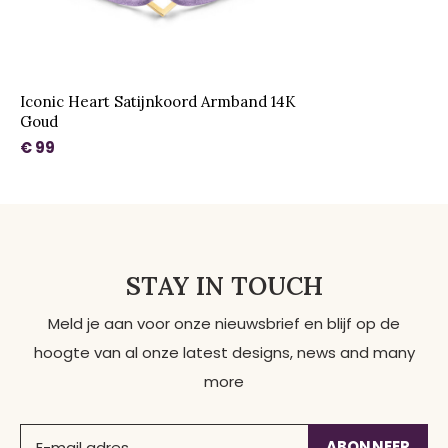
Iconic Heart Satijnkoord Armband 14K
Goud
€ 99
STAY IN TOUCH
Meld je aan voor onze nieuwsbrief en blijf op de
hoogte van al onze latest designs, news and many
more
ABONNEER