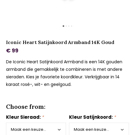
Iconic Heart Satijnkoord Armband 14K Goud
€ 99
De Iconic Heart Satijnkoord Armband is een 14K gouden
armband die gemakkelijk te combineren is met andere
sieraden. Kies je favoriete koordkleur. Verkrijgbaar in 14
karaat rosé-, wit- en geelgoud.
Choose from:
Kleur Sieraad:
*
Kleur Satijnkoord:
*