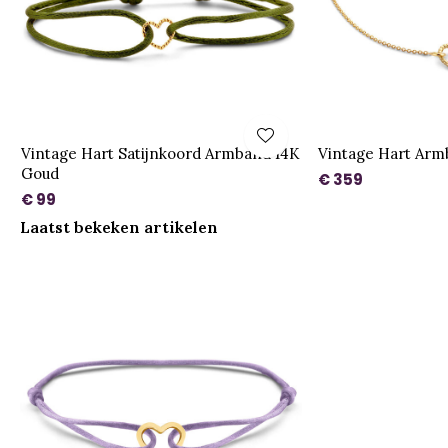
Vintage Hart Satijnkoord Armband 14K
Vintage Hart Arm
Goud
€ 359
€ 99
Laatst bekeken artikelen