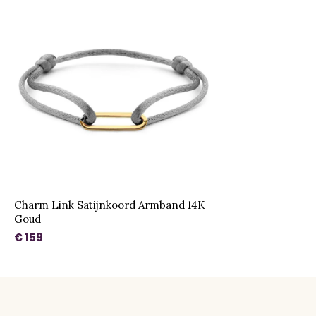
Charm Link Satijnkoord Armband 14K
Goud
€ 159