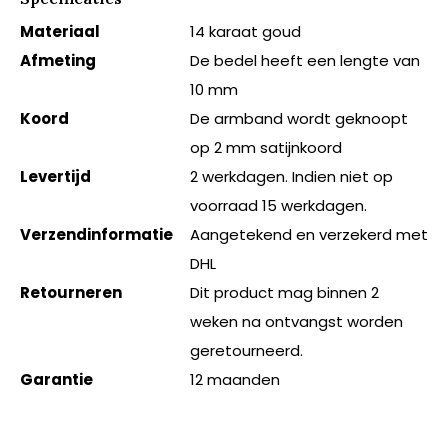
Materiaal
14 karaat goud
Afmeting
De bedel heeft een lengte van
10 mm
Koord
De armband wordt geknoopt
op 2 mm satijnkoord
Levertijd
2 werkdagen. Indien niet op
voorraad 15 werkdagen.
Verzendinformatie
Aangetekend en verzekerd met
DHL
Retourneren
Dit product mag binnen 2
weken na ontvangst worden
geretourneerd.
Garantie
12 maanden