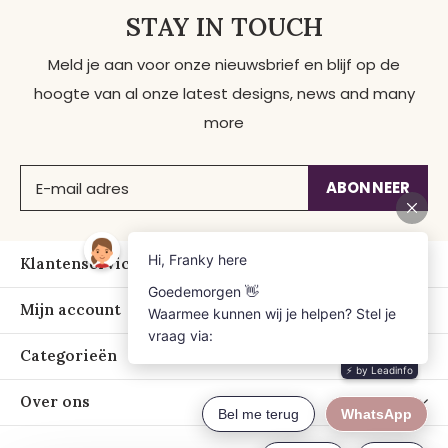
STAY IN TOUCH
Meld je aan voor onze nieuwsbrief en blijf op de
hoogte van al onze latest designs, news and many
more
ABONNEER
Klantenservice
Mijn account
Categorieën
Over ons