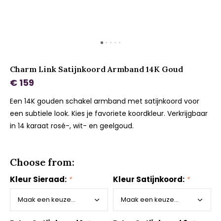
Charm Link Satijnkoord Armband 14K Goud
€ 159
Een 14K gouden schakel armband met satijnkoord voor
een subtiele look. Kies je favoriete koordkleur. Verkrijgbaar
in 14 karaat rosé-, wit- en geelgoud.
Choose from:
Kleur Sieraad:
*
Kleur Satijnkoord:
*