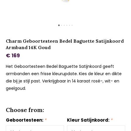
Charm Geboortesteen Bedel Baguette Satijnkoord
Armband 14K Goud
€ 169
Het Geboortesteen Bedel Baguette Satijnkoord geeft
armbanden een frisse kleurupdate. Kies de kleur en dikte
die bij je stijl past. Verkrijgbaar in 14 karaat rosé-, wit- en
geelgoud.
Choose from:
Geboortesteen:
*
Kleur Satijnkoord:
*