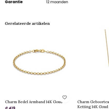
Garantie
12 maanden
Gerelateerde artikelen
Charm Bedel Armband 14K Goud
Charm Geboortes
Ketting 14K Goud
€ 419