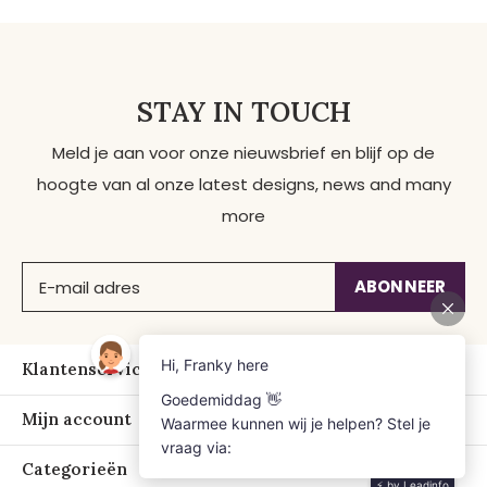
STAY IN TOUCH
Meld je aan voor onze nieuwsbrief en blijf op de
hoogte van al onze latest designs, news and many
more
ABONNEER
Klantenservice
Mijn account
Categorieën