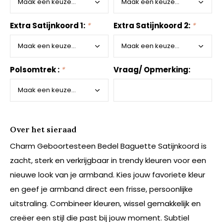
Extra Satijnkoord 1:
*
Extra Satijnkoord 2:
*
Polsomtrek :
*
Vraag/ Opmerking:
Over het sieraad
Charm Geboortesteen Bedel Baguette Satijnkoord is
zacht, sterk en verkrijgbaar in trendy kleuren voor een
nieuwe look van je armband. Kies jouw favoriete kleur
en geef je armband direct een frisse, persoonlijke
uitstraling. Combineer kleuren, wissel gemakkelijk en
creëer een stijl die past bij jouw moment. Subtiel