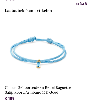
€ 348
Laatst bekeken artikelen
Charm Geboortesteen Bedel Baguette
Satijnkoord Armband 14K Goud
€ 169