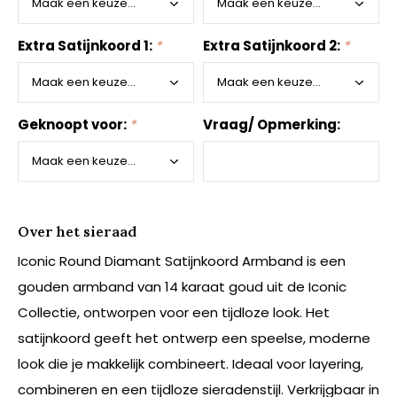
Extra Satijnkoord 1:
*
Extra Satijnkoord 2:
*
Geknoopt voor:
*
Vraag/ Opmerking:
Over het sieraad
Iconic Round Diamant Satijnkoord Armband is een
gouden armband van 14 karaat goud uit de Iconic
Collectie, ontworpen voor een tijdloze look. Het
satijnkoord geeft het ontwerp een speelse, moderne
look die je makkelijk combineert. Ideaal voor layering,
combineren en een tijdloze sieradenstijl. Verkrijgbaar in