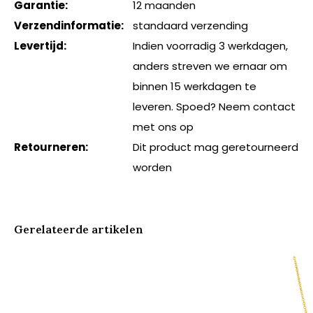
Garantie:
12 maanden
Verzendinformatie:
standaard verzending
Levertijd:
Indien voorradig 3 werkdagen,
anders streven we ernaar om
binnen 15 werkdagen te
leveren. Spoed? Neem contact
met ons op
Retourneren:
Dit product mag geretourneerd
worden
Gerelateerde artikelen