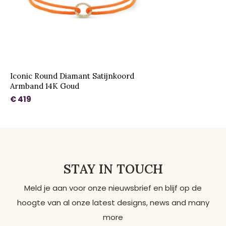
Iconic Round Diamant Satijnkoord
Armband 14K Goud
€ 419
STAY IN TOUCH
Meld je aan voor onze nieuwsbrief en blijf op de
hoogte van al onze latest designs, news and many
more